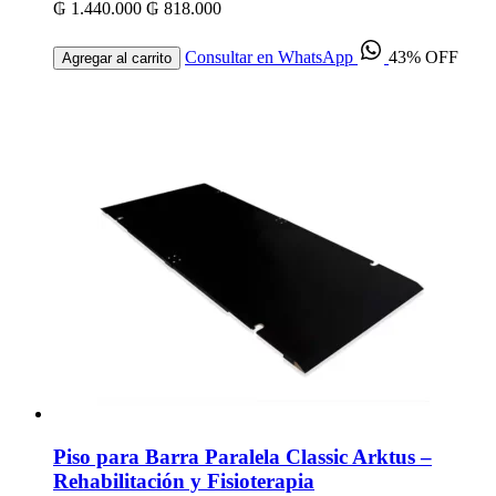
₲ 1.440.000
₲ 818.000
Consultar en WhatsApp
43% OFF
Agregar al carrito
Piso para Barra Paralela Classic Arktus –
Rehabilitación y Fisioterapia