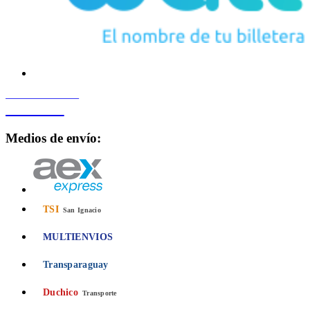
PROCESADO POR
Bancard
Medios de envío:
TSI
San Ignacio
MULTIENVIOS
Transparaguay
Duchico
Transporte