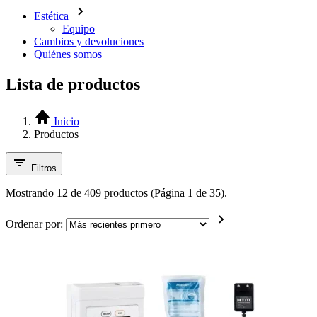
Estética
Equipo
Cambios y devoluciones
Quiénes somos
Lista de productos
Inicio
Productos
Filtros
Mostrando 12 de 409 productos (Página 1 de 35).
Ordenar por: