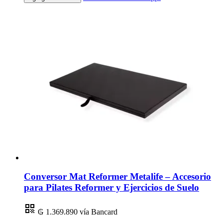
Conversor Mat Reformer Metalife – Accesorio
para Pilates Reformer y Ejercicios de Suelo
₲ 1.369.890
vía Bancard