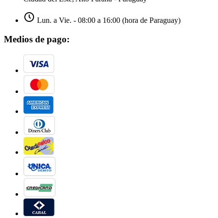
Lun. a Vie. - 08:00 a 16:00 (hora de Paraguay)
Medios de pago: