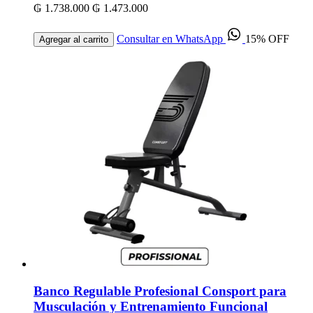
₲ 1.738.000
₲ 1.473.000
Consultar en WhatsApp
15% OFF
Agregar al carrito
Banco Regulable Profesional Consport para
Musculación y Entrenamiento Funcional