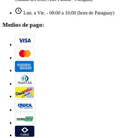
Lun. a Vie. - 08:00 a 16:00 (hora de Paraguay)
Medios de pago: