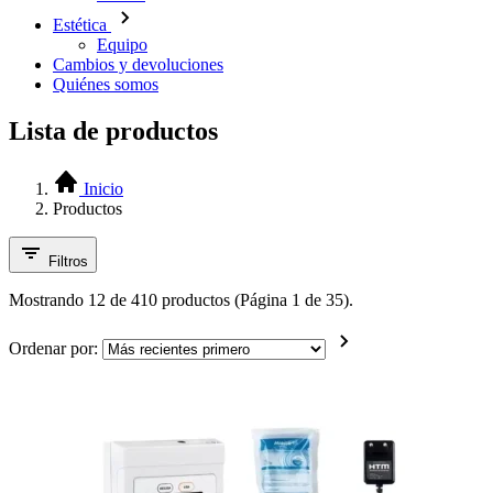
Estética
Equipo
Cambios y devoluciones
Quiénes somos
Lista de productos
Inicio
Productos
Filtros
Mostrando 12 de 410 productos (Página 1 de 35).
Ordenar por: