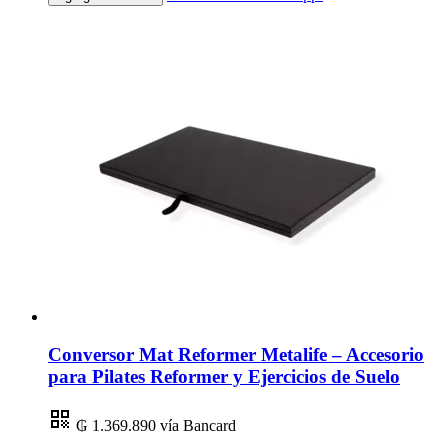
Conversor Mat Reformer Metalife – Accesorio
para Pilates Reformer y Ejercicios de Suelo
₲ 1.369.890
vía Bancard