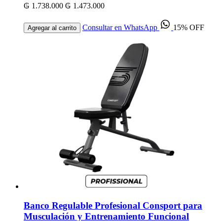
₲ 1.738.000
₲ 1.473.000
Consultar en WhatsApp
15% OFF
Agregar al carrito
Banco Regulable Profesional Consport para
Musculación y Entrenamiento Funcional