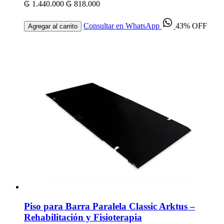
₲ 1.440.000
₲ 818.000
Consultar en WhatsApp
43% OFF
Agregar al carrito
Piso para Barra Paralela Classic Arktus –
Rehabilitación y Fisioterapia