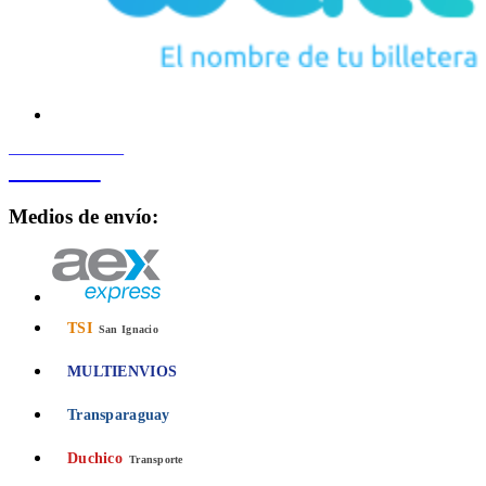
PROCESADO POR
Bancard
Medios de envío:
TSI
San Ignacio
MULTIENVIOS
Transparaguay
Duchico
Transporte