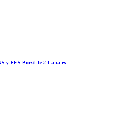
S y FES Burst de 2 Canales