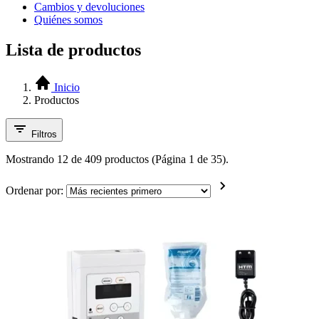
Cambios y devoluciones
Quiénes somos
Lista de productos
Inicio
Productos
Filtros
Mostrando 12 de 409 productos (Página 1 de 35).
Ordenar por: