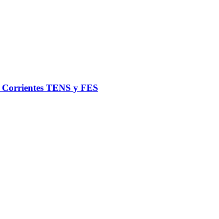
de Corrientes TENS y FES