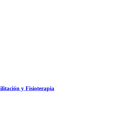
litación y Fisioterapia