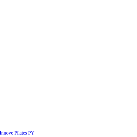
Innove Pilates PY