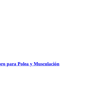
ro para Polea y Musculación