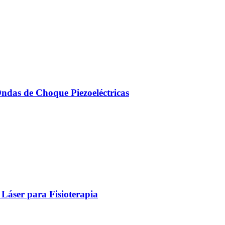
Ondas de Choque Piezoeléctricas
Láser para Fisioterapia