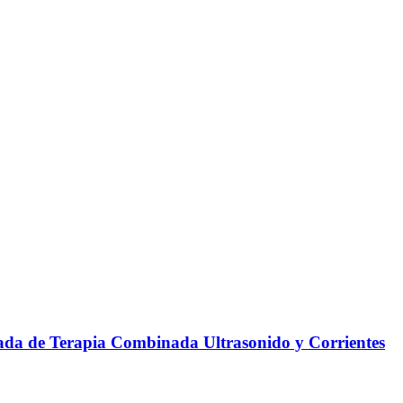
da de Terapia Combinada Ultrasonido y Corrientes