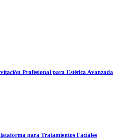
itación Profesional para Estética Avanzada
ataforma para Tratamientos Faciales