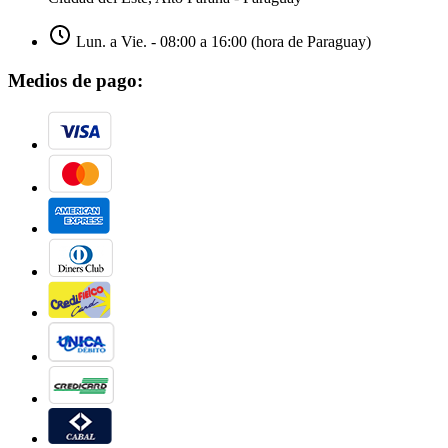
Lun. a Vie. - 08:00 a 16:00 (hora de Paraguay)
Medios de pago: