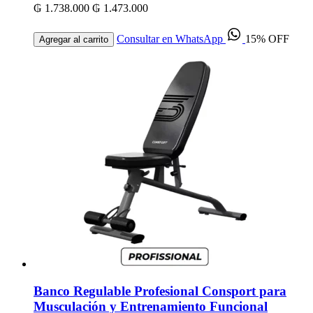
₲ 1.738.000
₲ 1.473.000
Consultar en WhatsApp
15% OFF
Agregar al carrito
Banco Regulable Profesional Consport para
Musculación y Entrenamiento Funcional