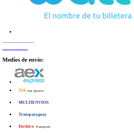
PROCESADO POR
Bancard
Medios de envío:
TSI
San Ignacio
MULTIENVIOS
Transparaguay
Duchico
Transporte