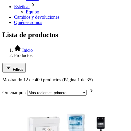
Estética
Equipo
Cambios y devoluciones
Quiénes somos
Lista de productos
Inicio
Productos
Filtros
Mostrando 12 de 409 productos (Página 1 de 35).
Ordenar por: