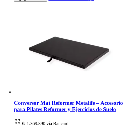
Conversor Mat Reformer Metalife – Accesorio
para Pilates Reformer y Ejercicios de Suelo
₲ 1.369.890
vía Bancard