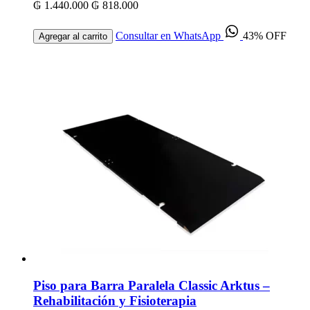
₲ 1.440.000
₲ 818.000
Consultar en WhatsApp
43% OFF
Agregar al carrito
Piso para Barra Paralela Classic Arktus –
Rehabilitación y Fisioterapia