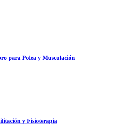
ro para Polea y Musculación
litación y Fisioterapia