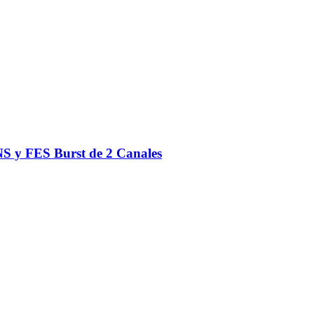
S y FES Burst de 2 Canales