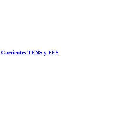
de Corrientes TENS y FES