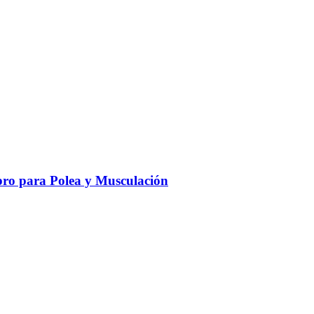
ro para Polea y Musculación