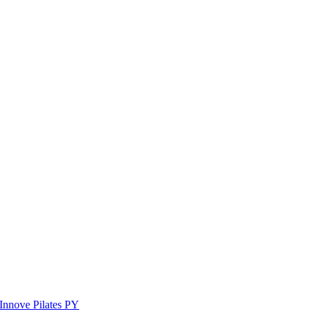
Innove Pilates PY