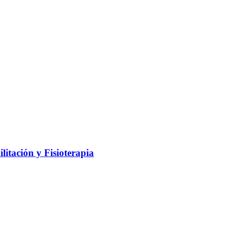
litación y Fisioterapia