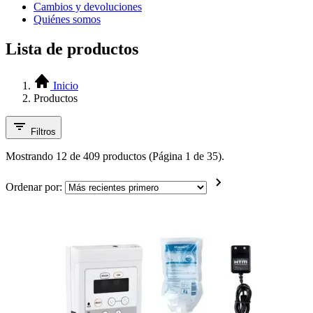
Cambios y devoluciones
Quiénes somos
Lista de productos
Inicio
Productos
Filtros
Mostrando 12 de 409 productos (Página 1 de 35).
Ordenar por: