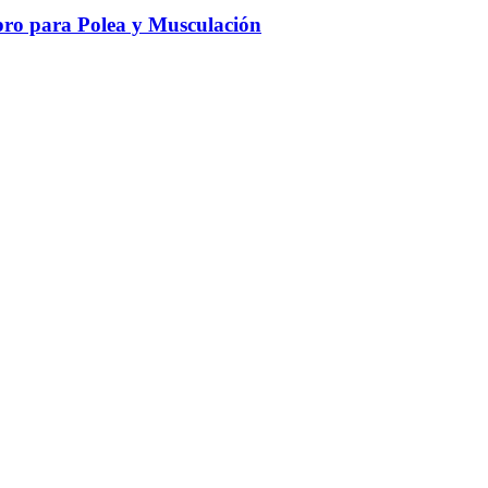
ro para Polea y Musculación