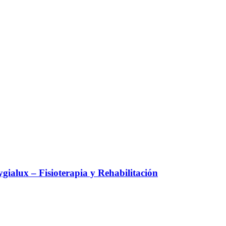
alux – Fisioterapia y Rehabilitación