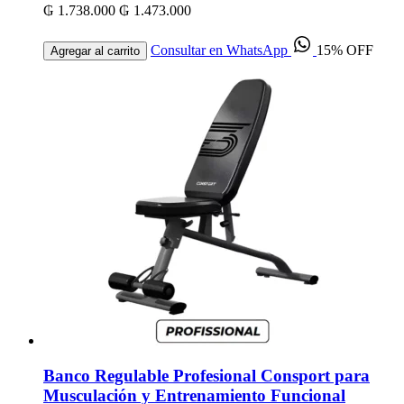
₲ 1.738.000
₲ 1.473.000
Consultar en WhatsApp
15% OFF
Agregar al carrito
Banco Regulable Profesional Consport para
Musculación y Entrenamiento Funcional