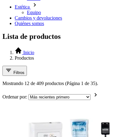
Estética
Equipo
Cambios y devoluciones
Quiénes somos
Lista de productos
Inicio
Productos
Filtros
Mostrando 12 de 409 productos (Página 1 de 35).
Ordenar por: