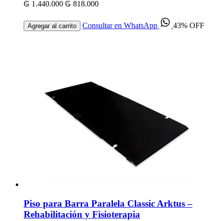
₲ 1.440.000
₲ 818.000
Consultar en WhatsApp
43% OFF
Agregar al carrito
Piso para Barra Paralela Classic Arktus –
Rehabilitación y Fisioterapia