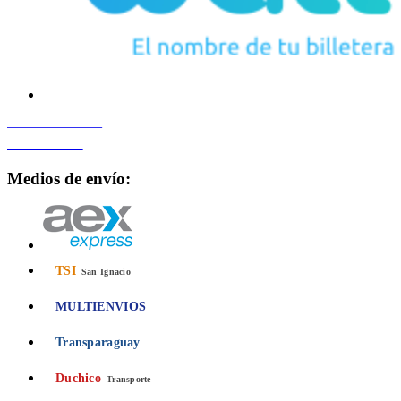
PROCESADO POR
Bancard
Medios de envío:
TSI
San Ignacio
MULTIENVIOS
Transparaguay
Duchico
Transporte