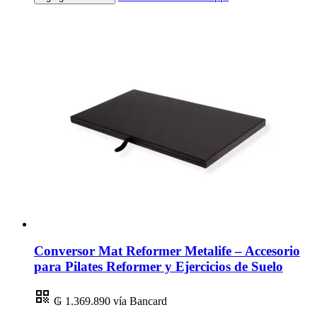
Conversor Mat Reformer Metalife – Accesorio
para Pilates Reformer y Ejercicios de Suelo
₲ 1.369.890
vía Bancard