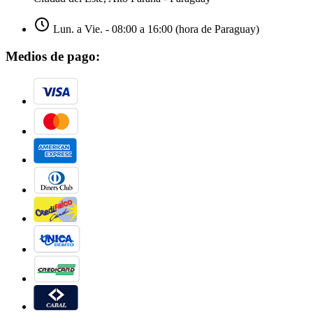
Lun. a Vie. - 08:00 a 16:00 (hora de Paraguay)
Medios de pago: