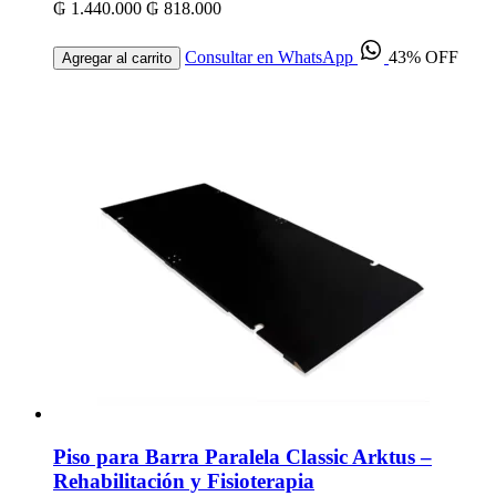
₲ 1.440.000
₲ 818.000
Consultar en WhatsApp
43% OFF
Agregar al carrito
Piso para Barra Paralela Classic Arktus –
Rehabilitación y Fisioterapia