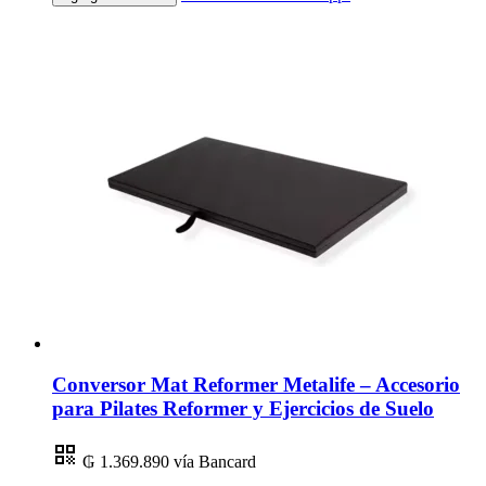
Conversor Mat Reformer Metalife – Accesorio
para Pilates Reformer y Ejercicios de Suelo
₲ 1.369.890
vía Bancard