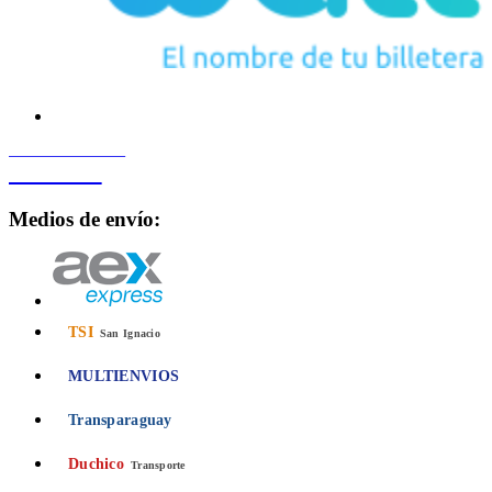
PROCESADO POR
Bancard
Medios de envío:
TSI
San Ignacio
MULTIENVIOS
Transparaguay
Duchico
Transporte