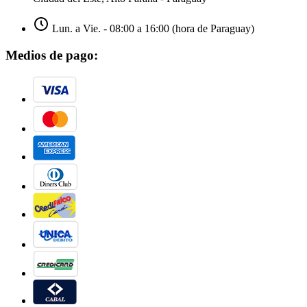
Lun. a Vie. - 08:00 a 16:00 (hora de Paraguay)
Medios de pago: