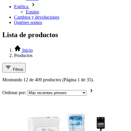
Estética
Equipo
Cambios y devoluciones
Quiénes somos
Lista de productos
Inicio
Productos
Filtros
Mostrando 12 de 409 productos (Página 1 de 35).
Ordenar por: