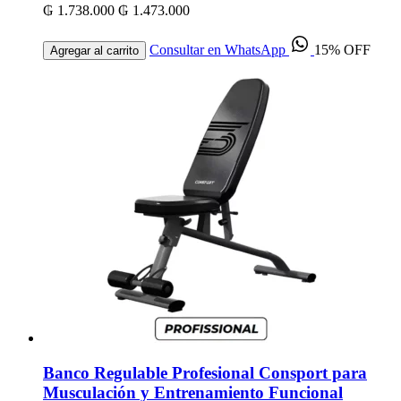
₲ 1.738.000
₲ 1.473.000
Consultar en WhatsApp
15% OFF
Agregar al carrito
Banco Regulable Profesional Consport para
Musculación y Entrenamiento Funcional