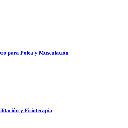
ro para Polea y Musculación
litación y Fisioterapia