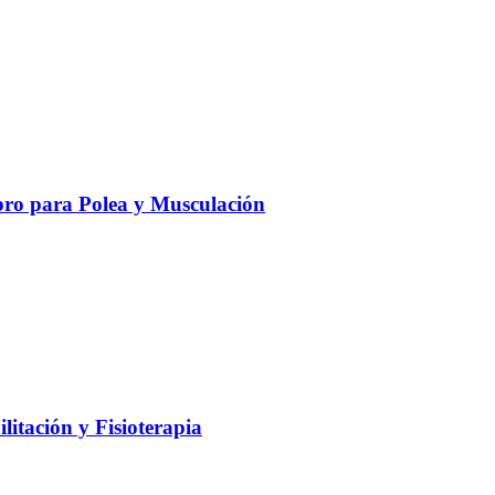
ro para Polea y Musculación
litación y Fisioterapia