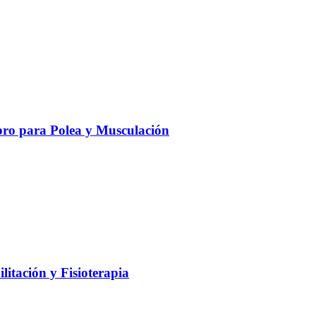
ro para Polea y Musculación
litación y Fisioterapia