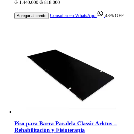
₲ 1.440.000
₲ 818.000
Consultar en WhatsApp
43% OFF
Agregar al carrito
Piso para Barra Paralela Classic Arktus –
Rehabilitación y Fisioterapia