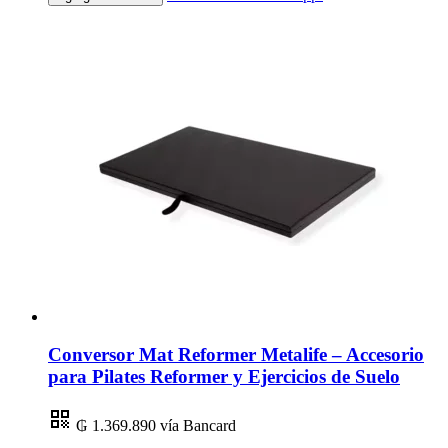
Conversor Mat Reformer Metalife – Accesorio
para Pilates Reformer y Ejercicios de Suelo
₲ 1.369.890
vía Bancard