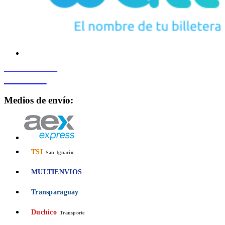
PROCESADO POR
Bancard
Medios de envío:
TSI
San Ignacio
MULTIENVIOS
Transparaguay
Duchico
Transporte