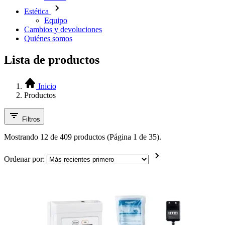
Estética
Equipo
Cambios y devoluciones
Quiénes somos
Lista de productos
Inicio
Productos
Filtros
Mostrando 12 de 409 productos (Página 1 de 35).
Ordenar por: