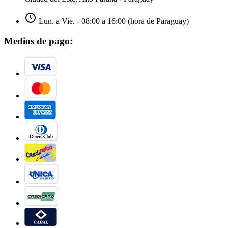
Lun. a Vie. - 08:00 a 16:00 (hora de Paraguay)
Medios de pago: