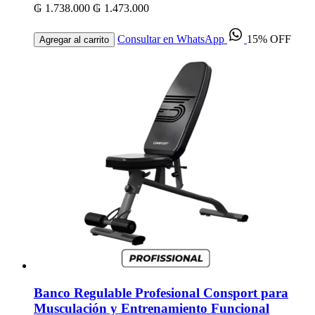
₲ 1.738.000
₲ 1.473.000
Consultar en WhatsApp
15% OFF
Agregar al carrito
Banco Regulable Profesional Consport para
Musculación y Entrenamiento Funcional