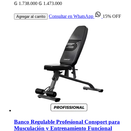
₲ 1.738.000
₲ 1.473.000
Consultar en WhatsApp
15% OFF
Agregar al carrito
Banco Regulable Profesional Consport para
Musculación y Entrenamiento Funcional