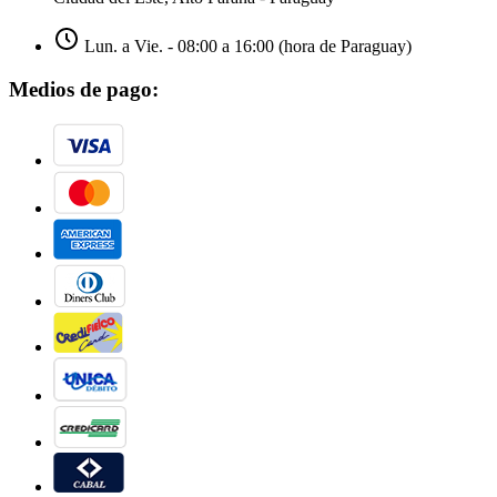
Lun. a Vie. - 08:00 a 16:00 (hora de Paraguay)
Medios de pago: