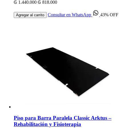
₲ 1.440.000
₲ 818.000
Consultar en WhatsApp
43% OFF
Agregar al carrito
Piso para Barra Paralela Classic Arktus –
Rehabilitación y Fisioterapia