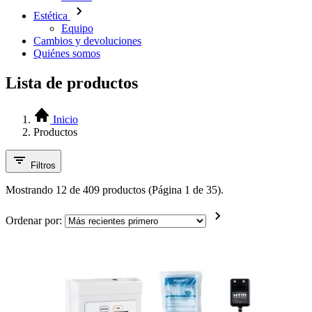
Estética
Equipo
Cambios y devoluciones
Quiénes somos
Lista de productos
Inicio
Productos
Filtros
Mostrando 12 de 409 productos (Página 1 de 35).
Ordenar por: