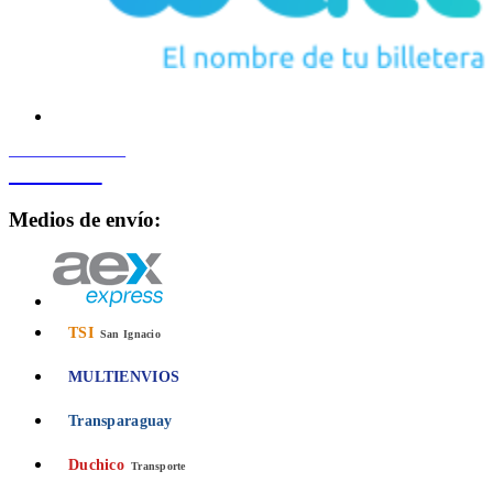
PROCESADO POR
Bancard
Medios de envío:
TSI
San Ignacio
MULTIENVIOS
Transparaguay
Duchico
Transporte