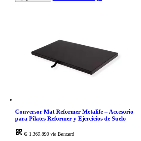
Conversor Mat Reformer Metalife – Accesorio
para Pilates Reformer y Ejercicios de Suelo
₲ 1.369.890
vía Bancard