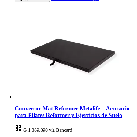
Conversor Mat Reformer Metalife – Accesorio
para Pilates Reformer y Ejercicios de Suelo
₲ 1.369.890
vía Bancard