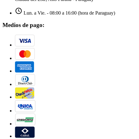
Lun. a Vie. - 08:00 a 16:00 (hora de Paraguay)
Medios de pago: