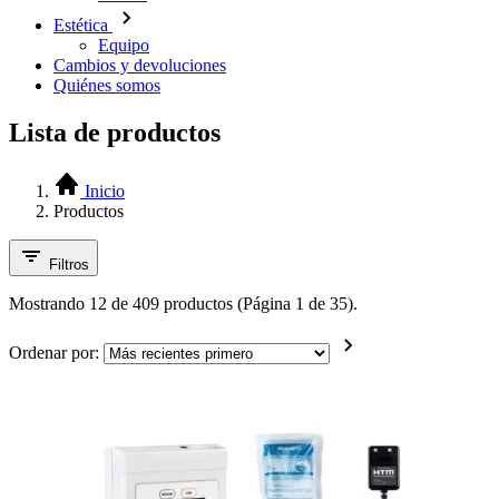
Estética
Equipo
Cambios y devoluciones
Quiénes somos
Lista de productos
Inicio
Productos
Filtros
Mostrando 12 de 409 productos (Página 1 de 35).
Ordenar por: