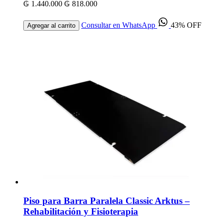
₲ 1.440.000
₲ 818.000
Consultar en WhatsApp
43% OFF
Agregar al carrito
Piso para Barra Paralela Classic Arktus –
Rehabilitación y Fisioterapia