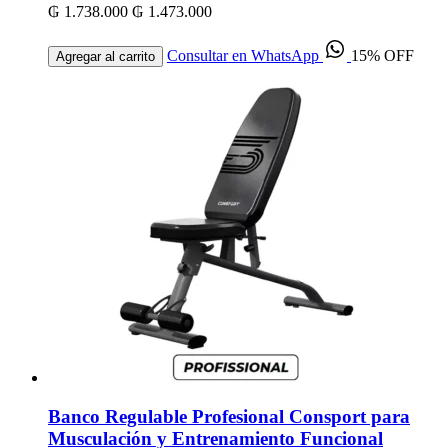
₲ 1.738.000
₲ 1.473.000
Consultar en WhatsApp
15% OFF
Agregar al carrito
Banco Regulable Profesional Consport para
Musculación y Entrenamiento Funcional