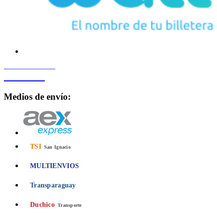
PROCESADO POR
Bancard
Medios de envío:
TSI
San Ignacio
MULTIENVIOS
Transparaguay
Duchico
Transporte