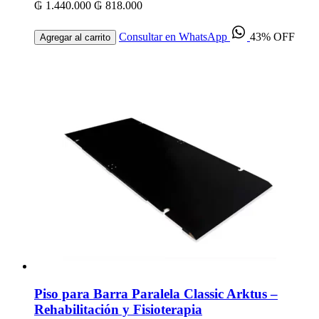
₲ 1.440.000
₲ 818.000
Consultar en WhatsApp
43% OFF
Agregar al carrito
Piso para Barra Paralela Classic Arktus –
Rehabilitación y Fisioterapia