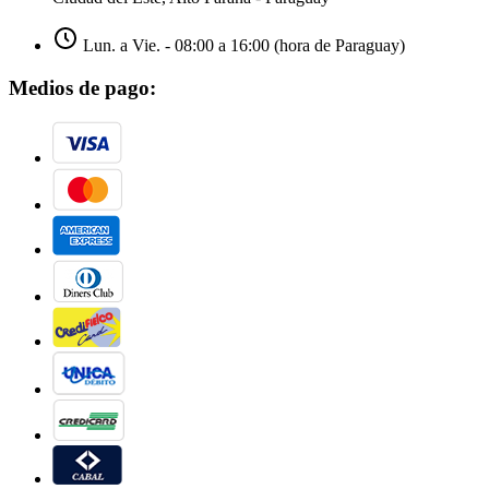
Lun. a Vie. - 08:00 a 16:00 (hora de Paraguay)
Medios de pago: