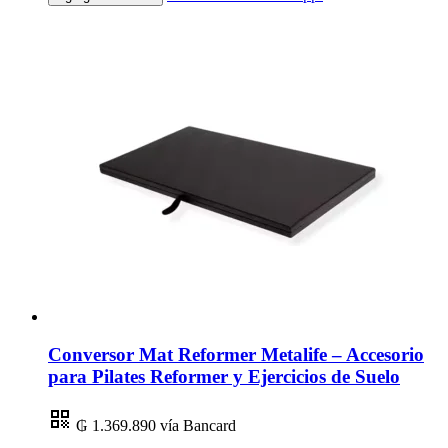
Conversor Mat Reformer Metalife – Accesorio
para Pilates Reformer y Ejercicios de Suelo
₲ 1.369.890
vía Bancard