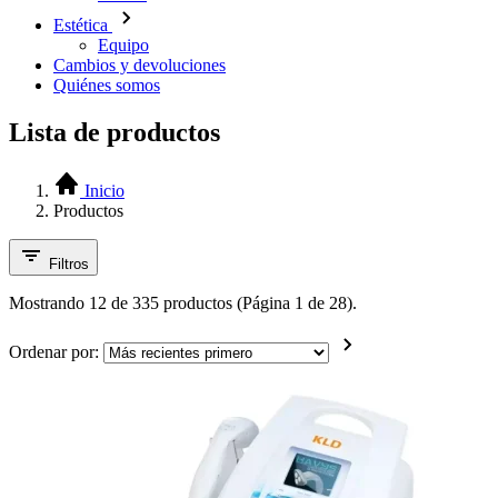
Estética
Equipo
Cambios y devoluciones
Quiénes somos
Lista de productos
Inicio
Productos
Filtros
Mostrando 12 de 335 productos (Página 1 de 28).
Ordenar por: