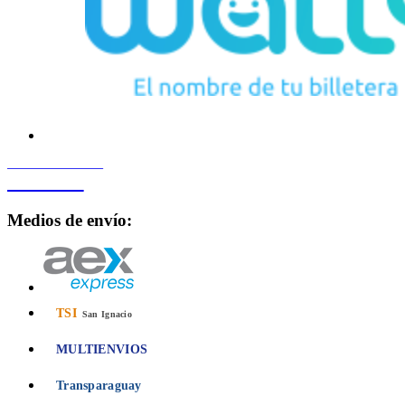
PROCESADO POR
Bancard
Medios de envío:
TSI
San Ignacio
MULTIENVIOS
Transparaguay