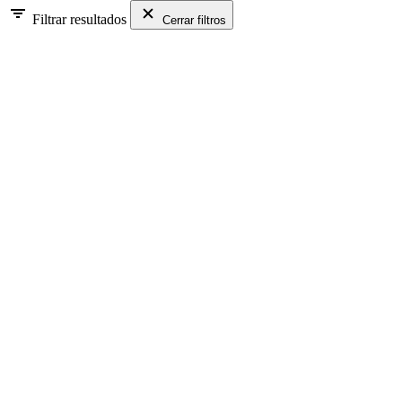
Filtrar resultados
Cerrar filtros