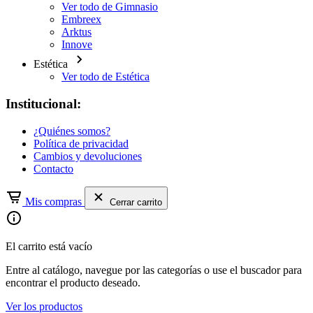
Ver todo de Gimnasio
Embreex
Arktus
Innove
Estética
Ver todo de Estética
Institucional:
¿Quiénes somos?
Política de privacidad
Cambios y devoluciones
Contacto
Mis compras
Cerrar carrito
El carrito está vacío
Entre al catálogo, navegue por las categorías o use el buscador para
encontrar el producto deseado.
Ver los productos