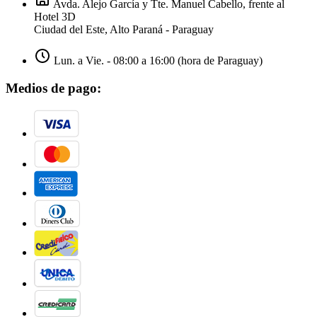
Avda. Alejo García y Tte. Manuel Cabello, frente al
Hotel 3D
Ciudad del Este, Alto Paraná - Paraguay
Lun. a Vie. - 08:00 a 16:00 (hora de Paraguay)
Medios de pago: