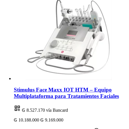
Stimulus Face Maxx IOT HTM – Equipo
Multiplataforma para Tratamientos Faciales
₲ 8.527.170
vía Bancard
₲ 10.188.000
₲ 9.169.000