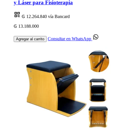
y Láser para Fisioterapia
₲ 12.264.840
vía Bancard
₲ 13.188.000
Consultar en WhatsApp
Agregar al carrito