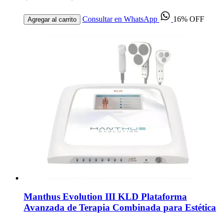
Consultar en WhatsApp
16% OFF
Agregar al carrito
Manthus Evolution III KLD Plataforma
Avanzada de Terapia Combinada para Estética