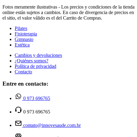
Fotos meramente ilustrativas - Los precios y condiciones de la tienda
online están sujetos a cambios. En caso de divergencia de precios en
el sitio, el valor válido es el del Carrito de Compras.
Pilates
Fisioterapia
Gimnasio
Estética
Cambios y devoluciones
¿Quiénes somos?
Política de privacidad
Contacto
Entre en contacto:
0 973 696765
0 973 696765
contato@innovesaude.com.br