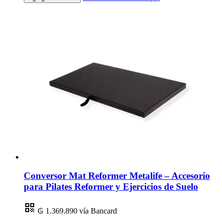
Conversor Mat Reformer Metalife – Accesorio
para Pilates Reformer y Ejercicios de Suelo
₲ 1.369.890
vía Bancard