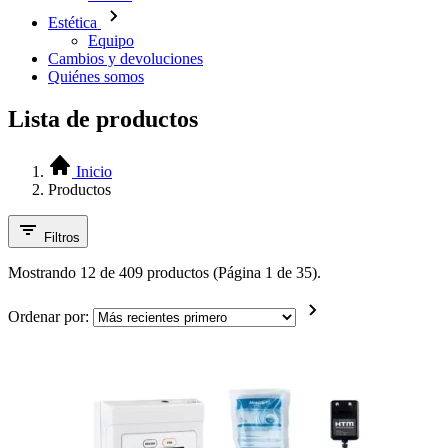
Estética
Equipo
Cambios y devoluciones
Quiénes somos
Lista de productos
Inicio
Productos
Filtros
Mostrando 12 de 409 productos (Página 1 de 35).
Ordenar por: