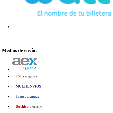
PROCESADO POR
Bancard
Medios de envío:
TSI
San Ignacio
MULTIENVIOS
Transparaguay
Duchico
Transporte