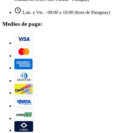
Lun. a Vie. - 08:00 a 16:00 (hora de Paraguay)
Medios de pago: