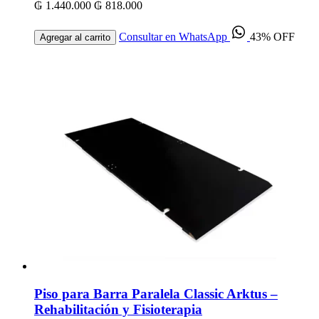
₲ 1.440.000
₲ 818.000
Consultar en WhatsApp
43% OFF
Agregar al carrito
Piso para Barra Paralela Classic Arktus –
Rehabilitación y Fisioterapia