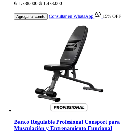
₲ 1.738.000
₲ 1.473.000
Consultar en WhatsApp
15% OFF
Agregar al carrito
Banco Regulable Profesional Consport para
Musculación y Entrenamiento Funcional