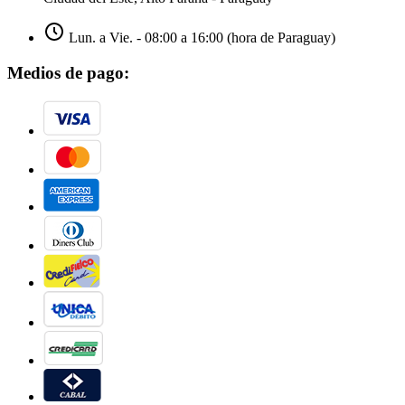
Lun. a Vie. - 08:00 a 16:00 (hora de Paraguay)
Medios de pago: