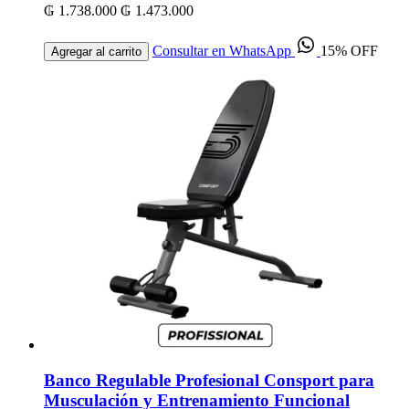
₲ 1.738.000
₲ 1.473.000
Consultar en WhatsApp
15% OFF
Agregar al carrito
Banco Regulable Profesional Consport para
Musculación y Entrenamiento Funcional