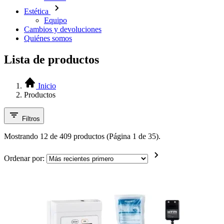
Estética
Equipo
Cambios y devoluciones
Quiénes somos
Lista de productos
Inicio
Productos
Filtros
Mostrando 12 de 409 productos (Página 1 de 35).
Ordenar por: