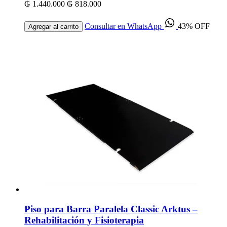
₲ 1.440.000
₲ 818.000
Consultar en WhatsApp
43% OFF
Agregar al carrito
Piso para Barra Paralela Classic Arktus –
Rehabilitación y Fisioterapia