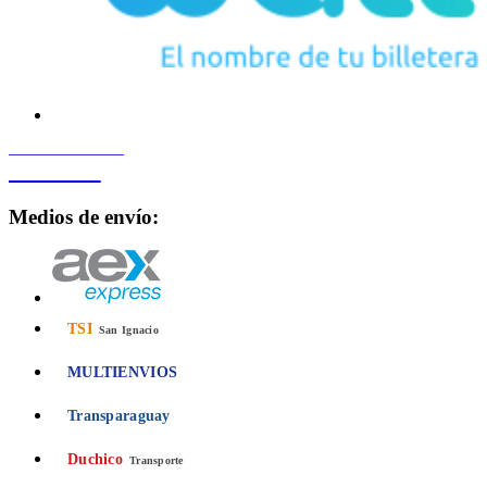
PROCESADO POR
Bancard
Medios de envío:
TSI
San Ignacio
MULTIENVIOS
Transparaguay
Duchico
Transporte