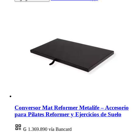
Conversor Mat Reformer Metalife – Accesorio
para Pilates Reformer y Ejercicios de Suelo
₲ 1.369.890
vía Bancard