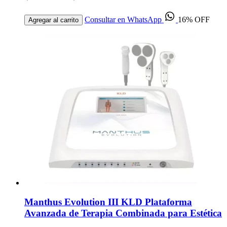
Consultar en WhatsApp
16% OFF
Agregar al carrito
Manthus Evolution III KLD Plataforma
Avanzada de Terapia Combinada para Estética