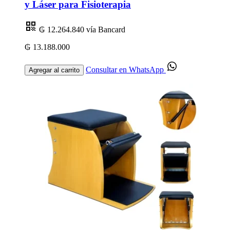
y Láser para Fisioterapia
₲ 12.264.840
vía Bancard
₲ 13.188.000
Consultar en WhatsApp
Agregar al carrito