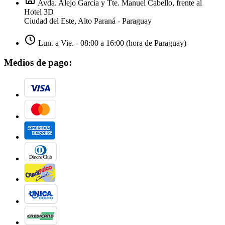
Avda. Alejo García y Tte. Manuel Cabello, frente al
Hotel 3D
Ciudad del Este, Alto Paraná - Paraguay
Lun. a Vie. - 08:00 a 16:00 (hora de Paraguay)
Medios de pago: