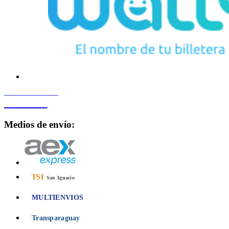
PROCESADO POR
Bancard
Medios de envío:
TSI
San Ignacio
MULTIENVIOS
Transparaguay