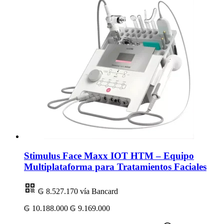
Stimulus Face Maxx IOT HTM – Equipo
Multiplataforma para Tratamientos Faciales
₲ 8.527.170
vía Bancard
₲ 10.188.000
₲ 9.169.000