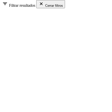
Filtrar resultados
Cerrar filtros