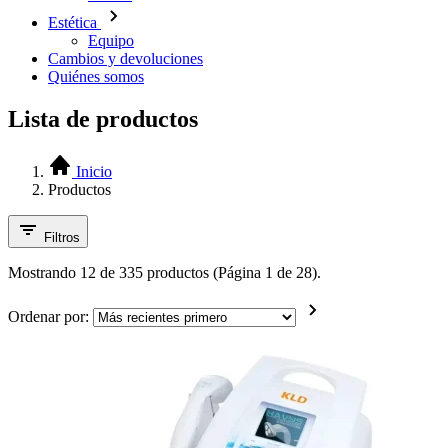
Estética
Equipo
Cambios y devoluciones
Quiénes somos
Lista de productos
Inicio
Productos
Filtros
Mostrando 12 de 335 productos (Página 1 de 28).
Ordenar por: