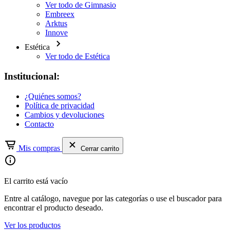
Ver todo de Gimnasio
Embreex
Arktus
Innove
Estética
Ver todo de Estética
Institucional:
¿Quiénes somos?
Política de privacidad
Cambios y devoluciones
Contacto
Mis compras
Cerrar carrito
El carrito está vacío
Entre al catálogo, navegue por las categorías o use el buscador para
encontrar el producto deseado.
Ver los productos