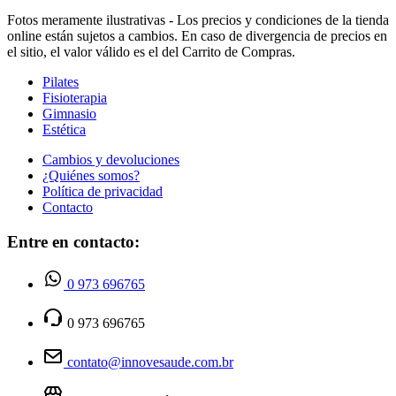
Fotos meramente ilustrativas - Los precios y condiciones de la tienda
online están sujetos a cambios. En caso de divergencia de precios en
el sitio, el valor válido es el del Carrito de Compras.
Pilates
Fisioterapia
Gimnasio
Estética
Cambios y devoluciones
¿Quiénes somos?
Política de privacidad
Contacto
Entre en contacto:
0 973 696765
0 973 696765
contato@innovesaude.com.br