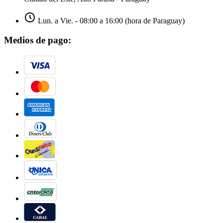
Lun. a Vie. - 08:00 a 16:00 (hora de Paraguay)
Medios de pago: