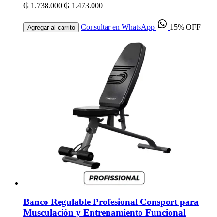
₲ 1.738.000
₲ 1.473.000
Consultar en WhatsApp
15% OFF
Agregar al carrito
Banco Regulable Profesional Consport para
Musculación y Entrenamiento Funcional