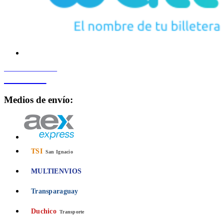
PROCESADO POR
Bancard
Medios de envío:
TSI
San Ignacio
MULTIENVIOS
Transparaguay
Duchico
Transporte