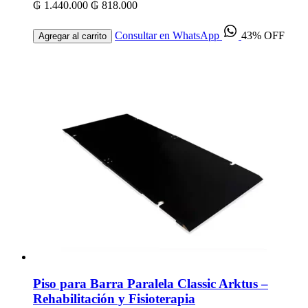
₲ 1.440.000
₲ 818.000
Consultar en WhatsApp
43% OFF
Agregar al carrito
Piso para Barra Paralela Classic Arktus –
Rehabilitación y Fisioterapia