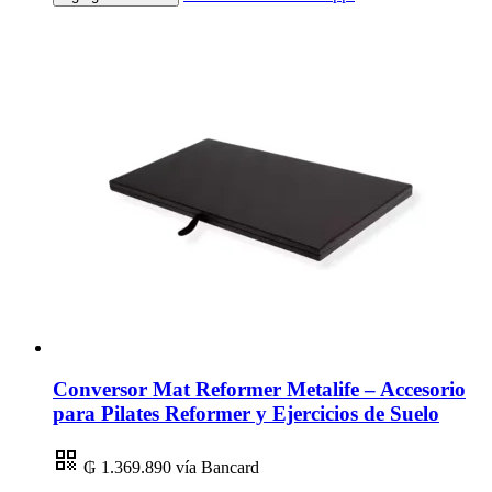
Conversor Mat Reformer Metalife – Accesorio
para Pilates Reformer y Ejercicios de Suelo
₲ 1.369.890
vía Bancard