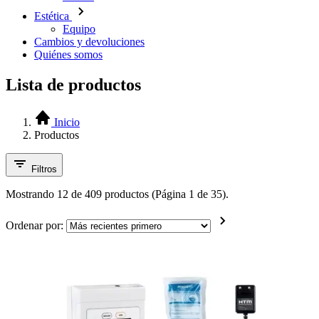
Estética
Equipo
Cambios y devoluciones
Quiénes somos
Lista de productos
Inicio
Productos
Filtros
Mostrando 12 de 409 productos (Página 1 de 35).
Ordenar por: