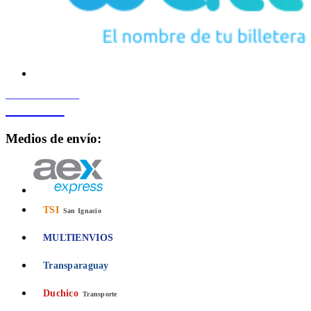
PROCESADO POR
Bancard
Medios de envío:
TSI
San Ignacio
MULTIENVIOS
Transparaguay
Duchico
Transporte