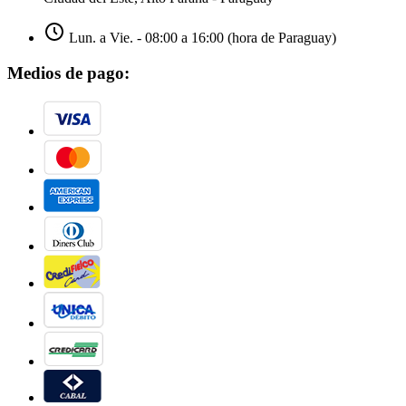
Lun. a Vie. - 08:00 a 16:00 (hora de Paraguay)
Medios de pago: