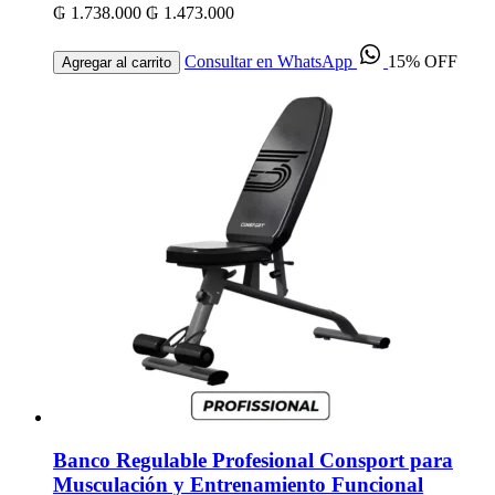
₲ 1.738.000
₲ 1.473.000
Consultar en WhatsApp
15% OFF
Agregar al carrito
Banco Regulable Profesional Consport para
Musculación y Entrenamiento Funcional