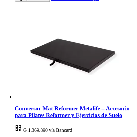
Conversor Mat Reformer Metalife – Accesorio
para Pilates Reformer y Ejercicios de Suelo
₲ 1.369.890
vía Bancard