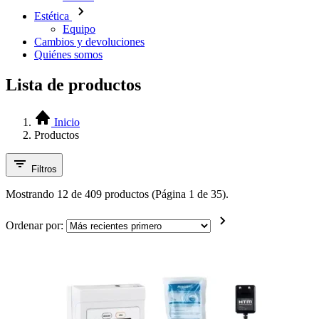
Estética
Equipo
Cambios y devoluciones
Quiénes somos
Lista de productos
Inicio
Productos
Filtros
Mostrando 12 de 409 productos (Página 1 de 35).
Ordenar por: