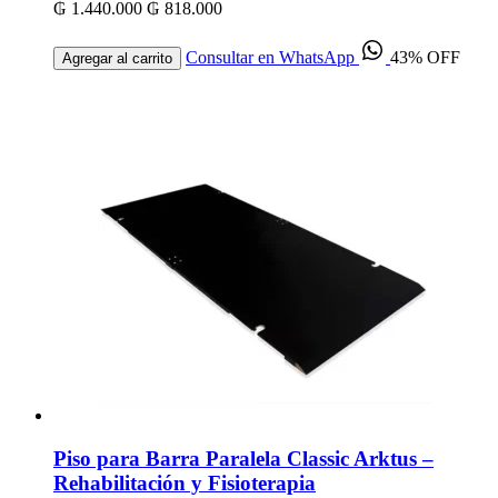
₲ 1.440.000
₲ 818.000
Consultar en WhatsApp
43% OFF
Agregar al carrito
Piso para Barra Paralela Classic Arktus –
Rehabilitación y Fisioterapia