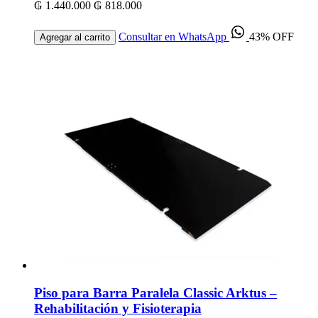
₲ 1.440.000
₲ 818.000
Consultar en WhatsApp
43% OFF
Agregar al carrito
Piso para Barra Paralela Classic Arktus –
Rehabilitación y Fisioterapia