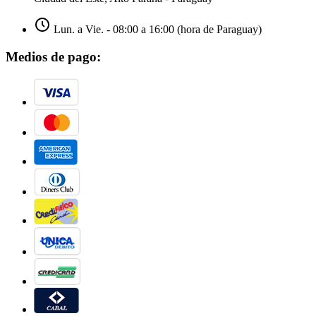
Lun. a Vie. - 08:00 a 16:00 (hora de Paraguay)
Medios de pago: