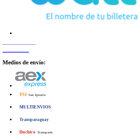
PROCESADO POR
Bancard
Medios de envío:
TSI
San Ignacio
MULTIENVIOS
Transparaguay
Duchico
Transporte