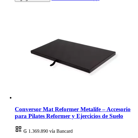
Conversor Mat Reformer Metalife – Accesorio
para Pilates Reformer y Ejercicios de Suelo
₲ 1.369.890
vía Bancard