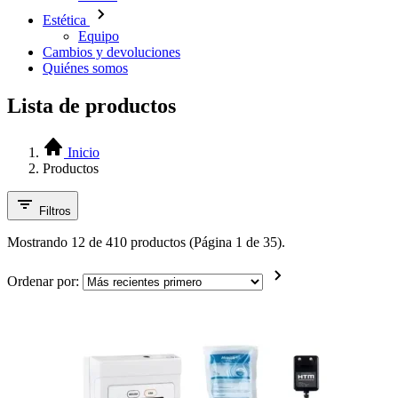
Estética
Equipo
Cambios y devoluciones
Quiénes somos
Lista de productos
Inicio
Productos
Filtros
Mostrando 12 de 410 productos (Página 1 de 35).
Ordenar por: