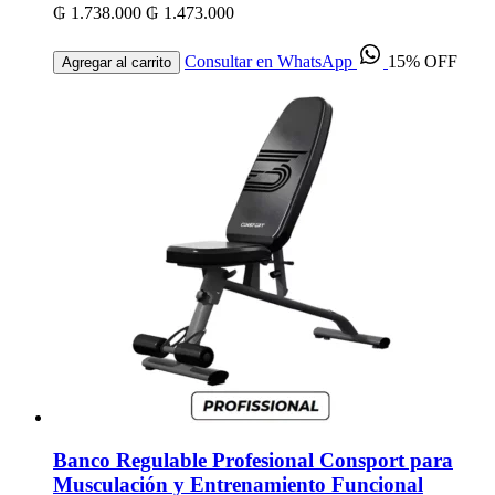
₲ 1.738.000
₲ 1.473.000
Consultar en WhatsApp
15% OFF
Agregar al carrito
Banco Regulable Profesional Consport para
Musculación y Entrenamiento Funcional