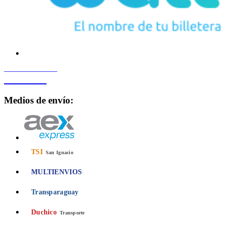
PROCESADO POR
Bancard
Medios de envío:
TSI
San Ignacio
MULTIENVIOS
Transparaguay
Duchico
Transporte