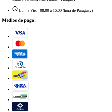
Lun. a Vie. - 08:00 a 16:00 (hora de Paraguay)
Medios de pago: