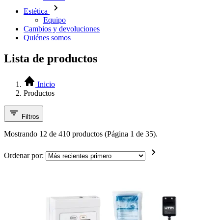
Estética
Equipo
Cambios y devoluciones
Quiénes somos
Lista de productos
Inicio
Productos
Filtros
Mostrando 12 de 410 productos (Página 1 de 35).
Ordenar por: