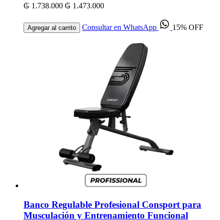
₲ 1.738.000
₲ 1.473.000
Consultar en WhatsApp
15% OFF
Agregar al carrito
Banco Regulable Profesional Consport para
Musculación y Entrenamiento Funcional