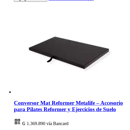
Conversor Mat Reformer Metalife – Accesorio
para Pilates Reformer y Ejercicios de Suelo
₲ 1.369.890
vía Bancard