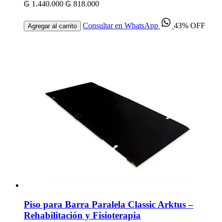
₲ 1.440.000
₲ 818.000
Consultar en WhatsApp
43% OFF
Agregar al carrito
Piso para Barra Paralela Classic Arktus –
Rehabilitación y Fisioterapia