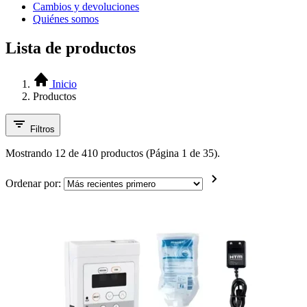
Cambios y devoluciones
Quiénes somos
Lista de productos
Inicio
Productos
Filtros
Mostrando 12 de 410 productos (Página 1 de 35).
Ordenar por: