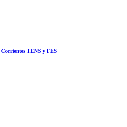
de Corrientes TENS y FES