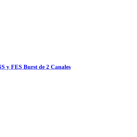
S y FES Burst de 2 Canales