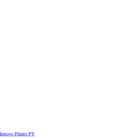
Innove Pilates PY