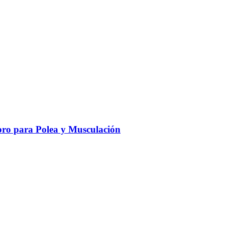
ro para Polea y Musculación