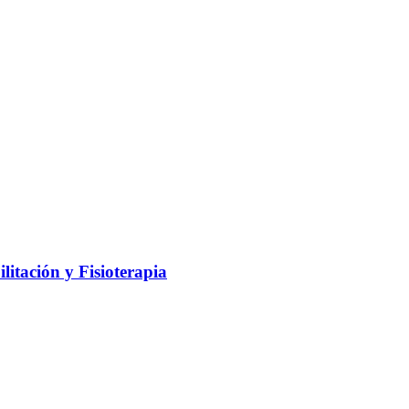
litación y Fisioterapia