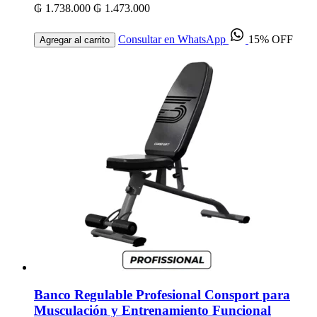
₲ 1.738.000
₲ 1.473.000
Consultar en WhatsApp
15% OFF
Agregar al carrito
Banco Regulable Profesional Consport para
Musculación y Entrenamiento Funcional