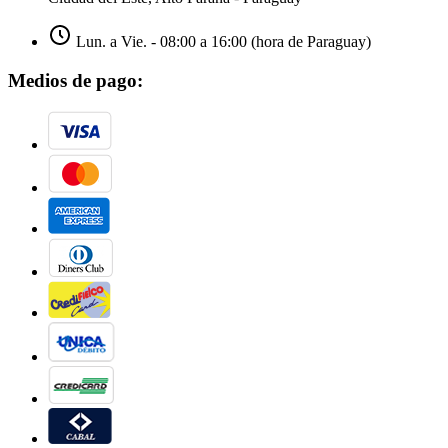
Lun. a Vie. - 08:00 a 16:00 (hora de Paraguay)
Medios de pago: