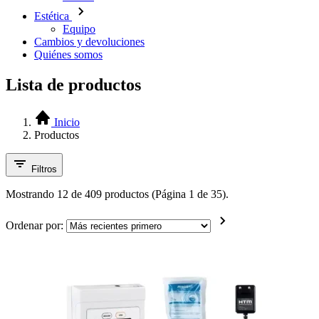
Estética
Equipo
Cambios y devoluciones
Quiénes somos
Lista de productos
Inicio
Productos
Filtros
Mostrando 12 de 409 productos (Página 1 de 35).
Ordenar por: