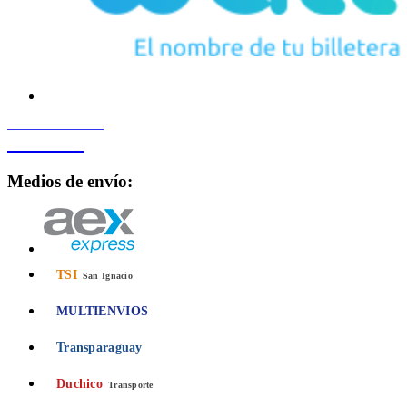
PROCESADO POR
Bancard
Medios de envío:
TSI
San Ignacio
MULTIENVIOS
Transparaguay
Duchico
Transporte