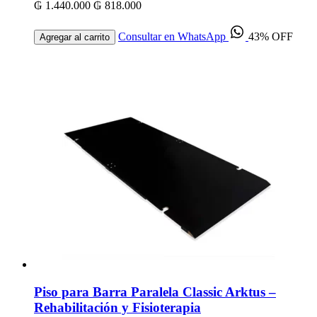
₲ 1.440.000
₲ 818.000
Consultar en WhatsApp
43% OFF
Agregar al carrito
Piso para Barra Paralela Classic Arktus –
Rehabilitación y Fisioterapia