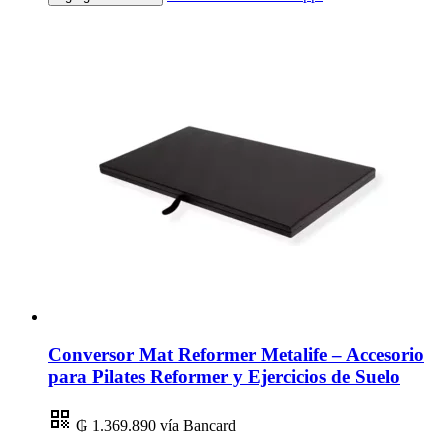
Conversor Mat Reformer Metalife – Accesorio
para Pilates Reformer y Ejercicios de Suelo
₲ 1.369.890
vía Bancard