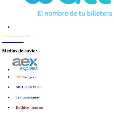
PROCESADO POR
Bancard
Medios de envío:
TSI
San Ignacio
MULTIENVIOS
Transparaguay
Duchico
Transporte