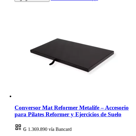
Conversor Mat Reformer Metalife – Accesorio
para Pilates Reformer y Ejercicios de Suelo
₲ 1.369.890
vía Bancard