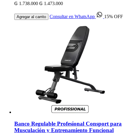
₲ 1.738.000
₲ 1.473.000
Consultar en WhatsApp
15% OFF
Agregar al carrito
Banco Regulable Profesional Consport para
Musculación y Entrenamiento Funcional