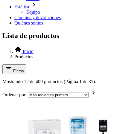
Estética
Equipo
Cambios y devoluciones
Quiénes somos
Lista de productos
Inicio
Productos
Filtros
Mostrando 12 de 409 productos (Página 1 de 35).
Ordenar por: