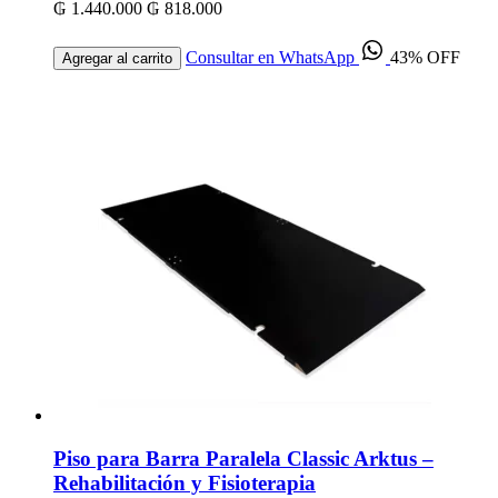
₲ 1.440.000
₲ 818.000
Consultar en WhatsApp
43% OFF
Agregar al carrito
Piso para Barra Paralela Classic Arktus –
Rehabilitación y Fisioterapia