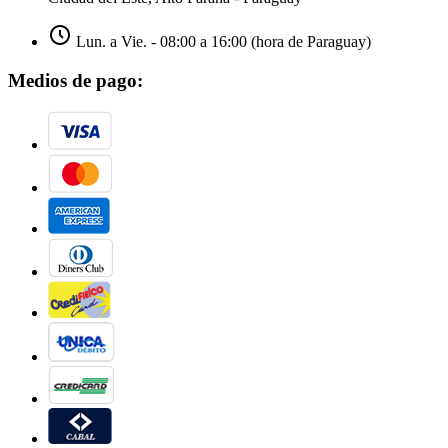
Lun. a Vie. - 08:00 a 16:00 (hora de Paraguay)
Medios de pago: