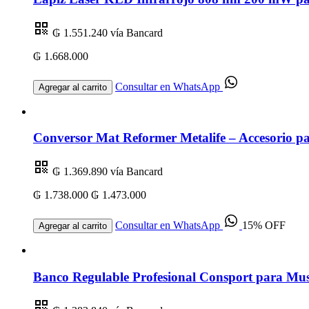
₲ 1.551.240
vía Bancard
₲ 1.668.000
Consultar en WhatsApp
Agregar al carrito
Conversor Mat Reformer Metalife – Accesorio par
₲ 1.369.890
vía Bancard
₲ 1.738.000
₲ 1.473.000
Consultar en WhatsApp
15% OFF
Agregar al carrito
Banco Regulable Profesional Consport para Mus