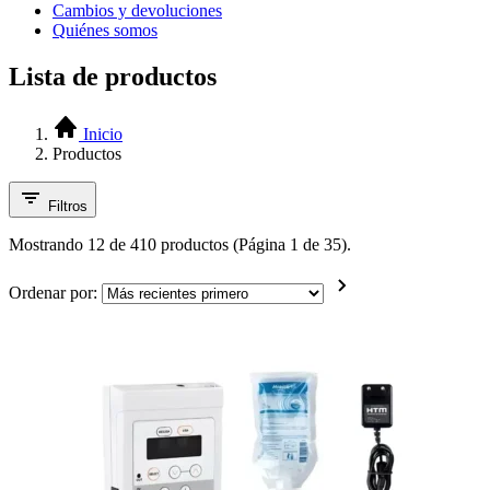
Cambios y devoluciones
Quiénes somos
Lista de productos
Inicio
Productos
Filtros
Mostrando 12 de 410 productos (Página 1 de 35).
Ordenar por: