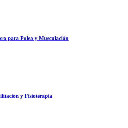
ro para Polea y Musculación
litación y Fisioterapia