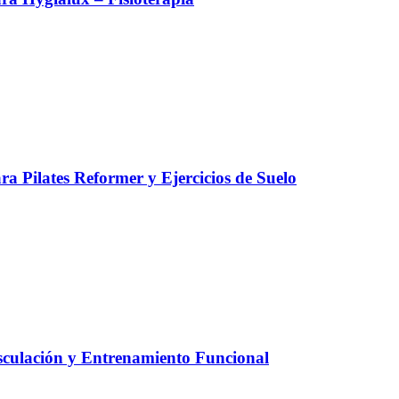
a Pilates Reformer y Ejercicios de Suelo
culación y Entrenamiento Funcional