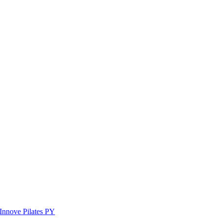
Innove Pilates PY