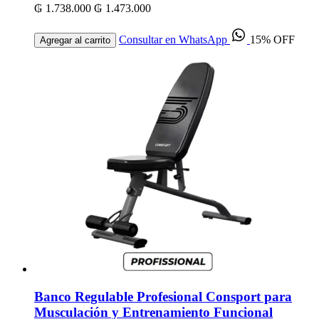
₲ 1.738.000
₲ 1.473.000
Consultar en WhatsApp
15% OFF
Agregar al carrito
Banco Regulable Profesional Consport para
Musculación y Entrenamiento Funcional