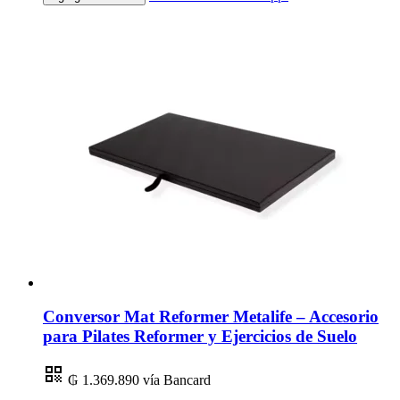
Conversor Mat Reformer Metalife – Accesorio
para Pilates Reformer y Ejercicios de Suelo
₲ 1.369.890
vía Bancard