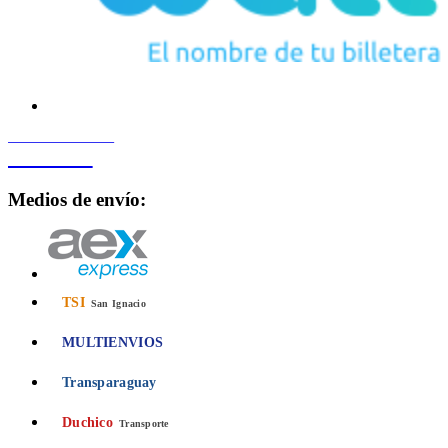
PROCESADO POR
Bancard
Medios de envío:
TSI
San Ignacio
MULTIENVIOS
Transparaguay
Duchico
Transporte