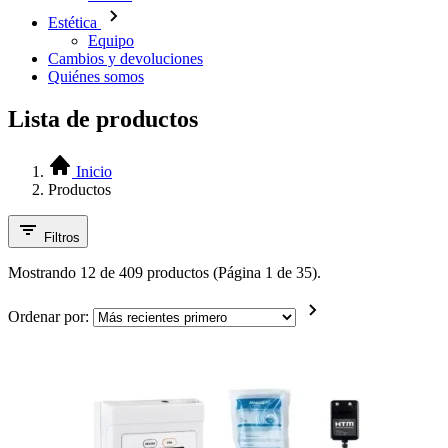
Estética
Equipo
Cambios y devoluciones
Quiénes somos
Lista de productos
Inicio
Productos
Filtros
Mostrando 12 de 409 productos (Página 1 de 35).
Ordenar por: