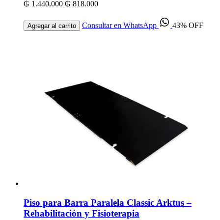
₲ 1.440.000
₲ 818.000
Consultar en WhatsApp
43% OFF
Agregar al carrito
Piso para Barra Paralela Classic Arktus –
Rehabilitación y Fisioterapia