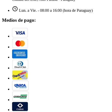
Lun. a Vie. - 08:00 a 16:00 (hora de Paraguay)
Medios de pago: