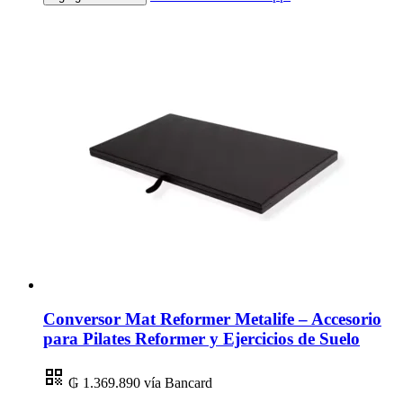
Conversor Mat Reformer Metalife – Accesorio
para Pilates Reformer y Ejercicios de Suelo
₲ 1.369.890
vía Bancard