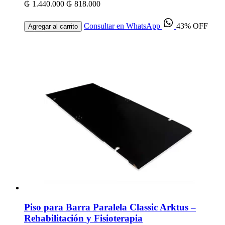
₲ 1.440.000
₲ 818.000
Consultar en WhatsApp
43% OFF
Agregar al carrito
Piso para Barra Paralela Classic Arktus –
Rehabilitación y Fisioterapia