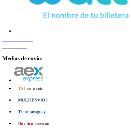
PROCESADO POR
Bancard
Medios de envío:
TSI
San Ignacio
MULTIENVIOS
Transparaguay
Duchico
Transporte