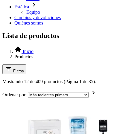
Estética
Equipo
Cambios y devoluciones
Quiénes somos
Lista de productos
Inicio
Productos
Filtros
Mostrando 12 de 409 productos (Página 1 de 35).
Ordenar por: