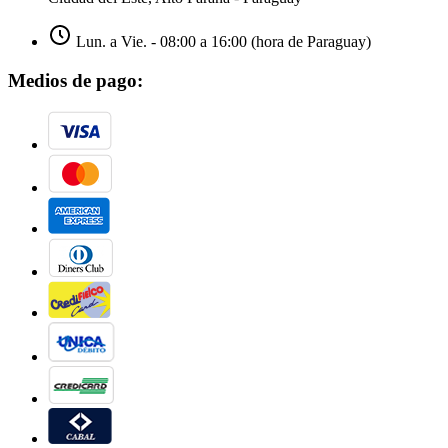
Lun. a Vie. - 08:00 a 16:00 (hora de Paraguay)
Medios de pago: