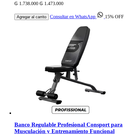
₲ 1.738.000
₲ 1.473.000
Consultar en WhatsApp
15% OFF
Agregar al carrito
Banco Regulable Profesional Consport para
Musculación y Entrenamiento Funcional