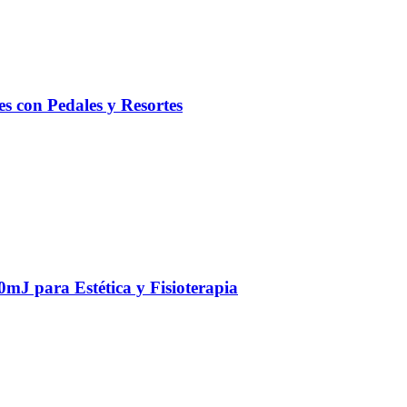
tes con Pedales y Resortes
J para Estética y Fisioterapia