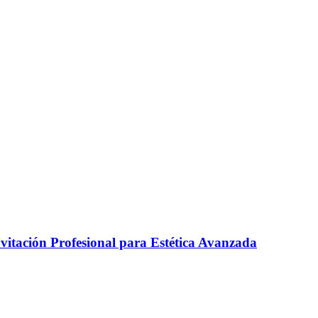
itación Profesional para Estética Avanzada