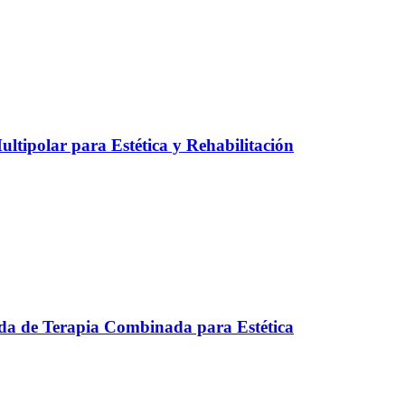
ltipolar para Estética y Rehabilitación
a de Terapia Combinada para Estética