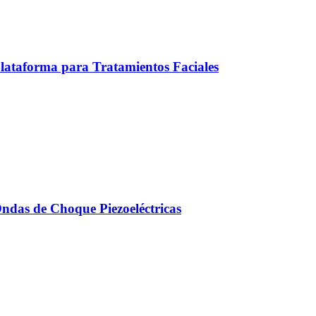
ataforma para Tratamientos Faciales
Ondas de Choque Piezoeléctricas