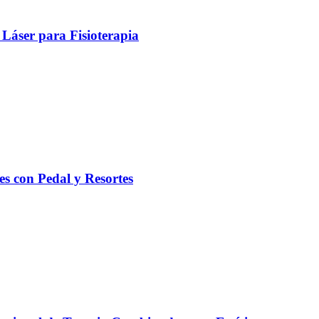
Láser para Fisioterapia
es con Pedal y Resortes