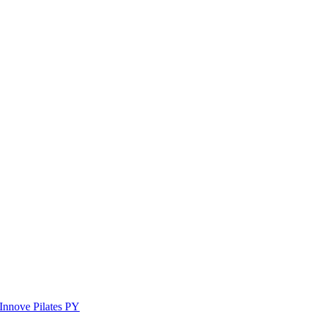
Innove Pilates PY