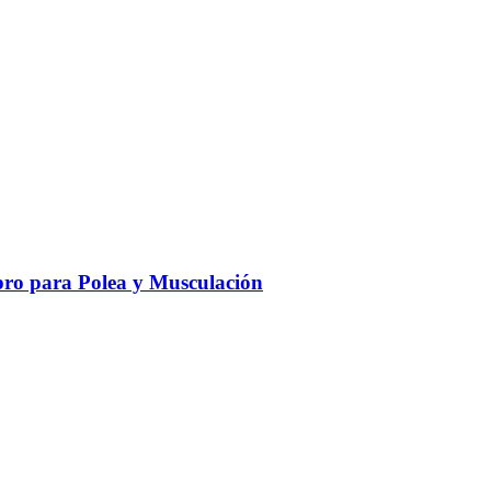
ro para Polea y Musculación