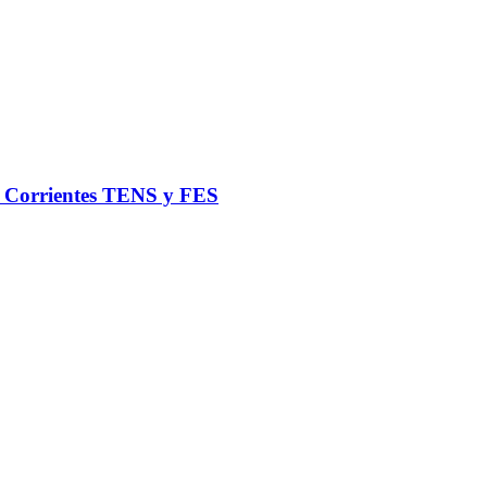
de Corrientes TENS y FES