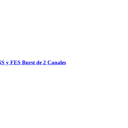
S y FES Burst de 2 Canales