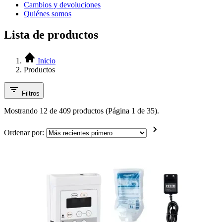
Cambios y devoluciones
Quiénes somos
Lista de productos
Inicio
Productos
Filtros
Mostrando 12 de 409 productos (Página 1 de 35).
Ordenar por: