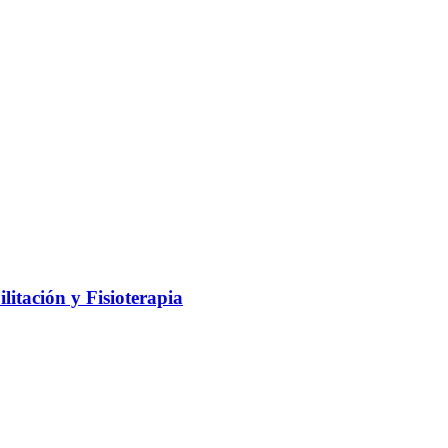
litación y Fisioterapia