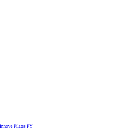
Innove Pilates PY