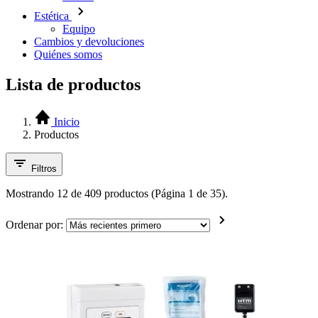
Estética
Equipo
Cambios y devoluciones
Quiénes somos
Lista de productos
Inicio
Productos
Filtros
Mostrando 12 de 409 productos (Página 1 de 35).
Ordenar por: