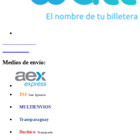
PROCESADO POR
Bancard
Medios de envío:
TSI
San Ignacio
MULTIENVIOS
Transparaguay
Duchico
Transporte