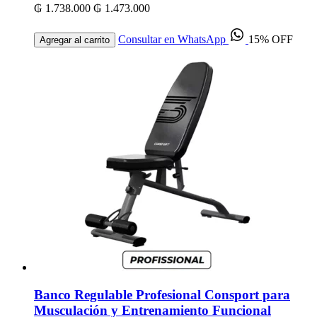
₲ 1.738.000
₲ 1.473.000
Consultar en WhatsApp
15% OFF
Agregar al carrito
Banco Regulable Profesional Consport para
Musculación y Entrenamiento Funcional