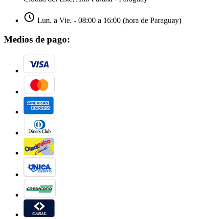
Lun. a Vie. - 08:00 a 16:00 (hora de Paraguay)
Medios de pago: