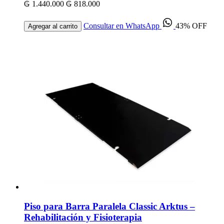
₲ 1.440.000
₲ 818.000
Consultar en WhatsApp
43% OFF
Agregar al carrito
Piso para Barra Paralela Classic Arktus –
Rehabilitación y Fisioterapia