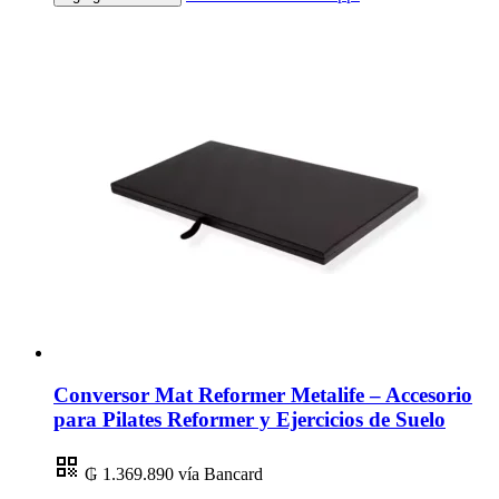
Conversor Mat Reformer Metalife – Accesorio
para Pilates Reformer y Ejercicios de Suelo
₲ 1.369.890
vía Bancard