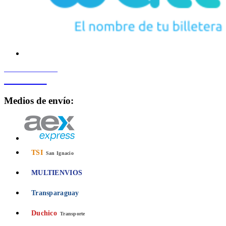
PROCESADO POR
Bancard
Medios de envío:
TSI
San Ignacio
MULTIENVIOS
Transparaguay
Duchico
Transporte