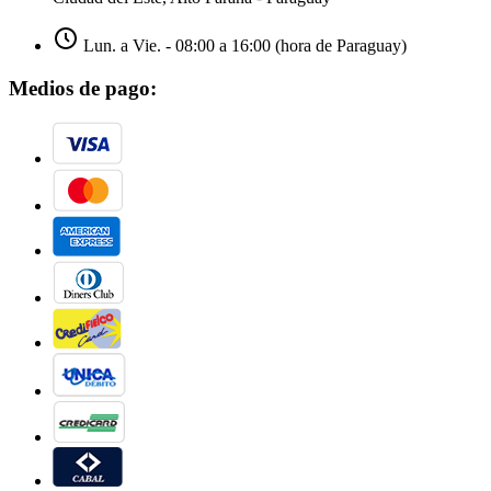
Lun. a Vie. - 08:00 a 16:00 (hora de Paraguay)
Medios de pago: