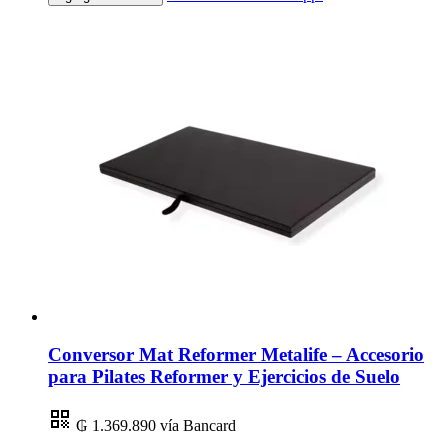
Conversor Mat Reformer Metalife – Accesorio
para Pilates Reformer y Ejercicios de Suelo
₲ 1.369.890
vía Bancard