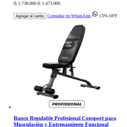
₲ 1.738.000
₲ 1.473.000
Consultar en WhatsApp
15% OFF
Agregar al carrito
Banco Regulable Profesional Consport para
Musculación y Entrenamiento Funcional