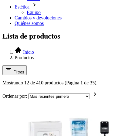
Estética
Equipo
Cambios y devoluciones
Quiénes somos
Lista de productos
Inicio
Productos
Filtros
Mostrando 12 de 410 productos (Página 1 de 35).
Ordenar por: