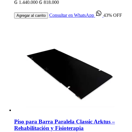
₲ 1.440.000
₲ 818.000
Consultar en WhatsApp
43% OFF
Agregar al carrito
Piso para Barra Paralela Classic Arktus –
Rehabilitación y Fisioterapia