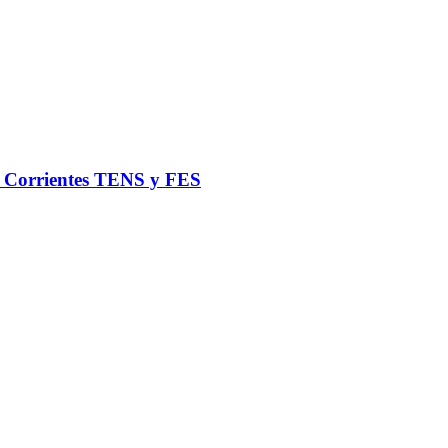
de Corrientes TENS y FES