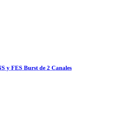
S y FES Burst de 2 Canales