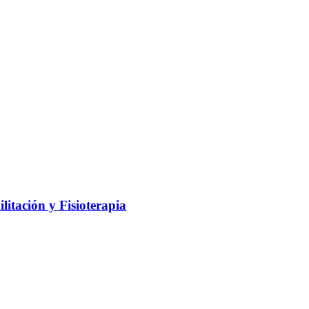
litación y Fisioterapia