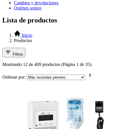
Cambios y devoluciones
Quiénes somos
Lista de productos
Inicio
Productos
Filtros
Mostrando 12 de 409 productos (Página 1 de 35).
Ordenar por: