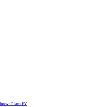
Innove Pilates PY