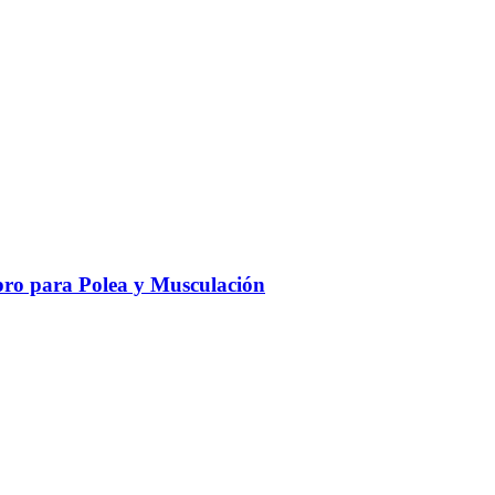
ro para Polea y Musculación