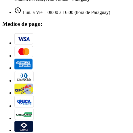
Lun. a Vie. - 08:00 a 16:00 (hora de Paraguay)
Medios de pago: