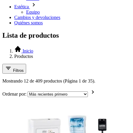
Estética
Equipo
Cambios y devoluciones
Quiénes somos
Lista de productos
Inicio
Productos
Filtros
Mostrando 12 de 409 productos (Página 1 de 35).
Ordenar por: