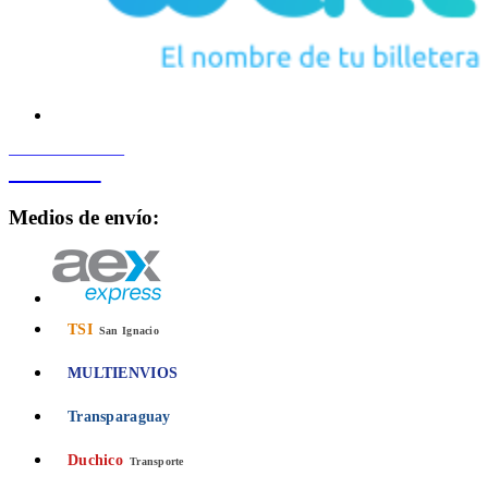
PROCESADO POR
Bancard
Medios de envío:
TSI
San Ignacio
MULTIENVIOS
Transparaguay
Duchico
Transporte