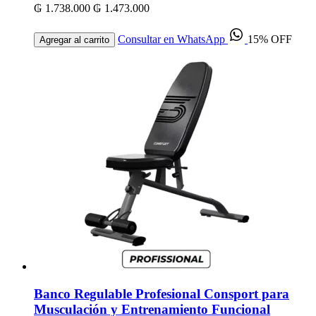
₲ 1.738.000
₲ 1.473.000
Consultar en WhatsApp
15% OFF
Agregar al carrito
Banco Regulable Profesional Consport para
Musculación y Entrenamiento Funcional