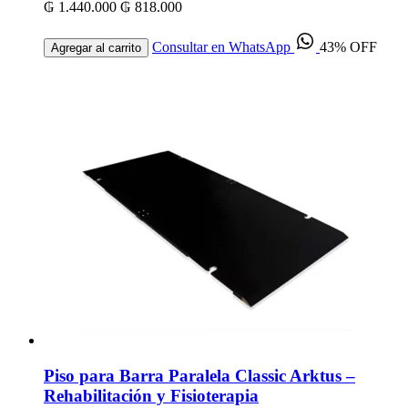
₲ 1.440.000
₲ 818.000
Consultar en WhatsApp
43% OFF
Agregar al carrito
Piso para Barra Paralela Classic Arktus –
Rehabilitación y Fisioterapia