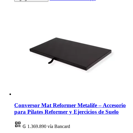
Conversor Mat Reformer Metalife – Accesorio
para Pilates Reformer y Ejercicios de Suelo
₲ 1.369.890
vía Bancard