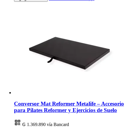
Conversor Mat Reformer Metalife – Accesorio
para Pilates Reformer y Ejercicios de Suelo
₲ 1.369.890
vía Bancard