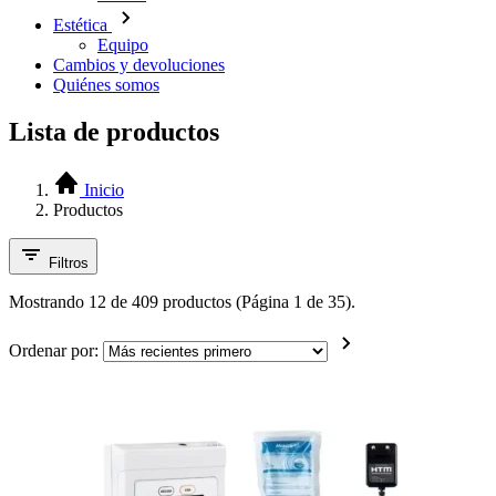
Estética
Equipo
Cambios y devoluciones
Quiénes somos
Lista de productos
Inicio
Productos
Filtros
Mostrando 12 de 409 productos (Página 1 de 35).
Ordenar por: