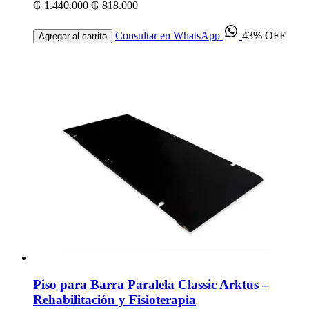
₲ 1.440.000
₲ 818.000
Consultar en WhatsApp
43% OFF
Agregar al carrito
Piso para Barra Paralela Classic Arktus –
Rehabilitación y Fisioterapia