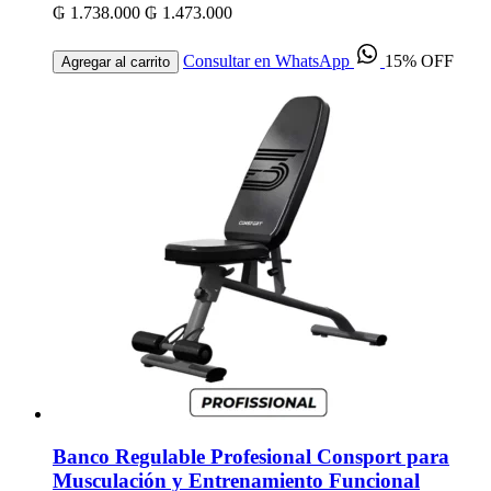
₲ 1.738.000
₲ 1.473.000
Consultar en WhatsApp
15% OFF
Agregar al carrito
Banco Regulable Profesional Consport para
Musculación y Entrenamiento Funcional