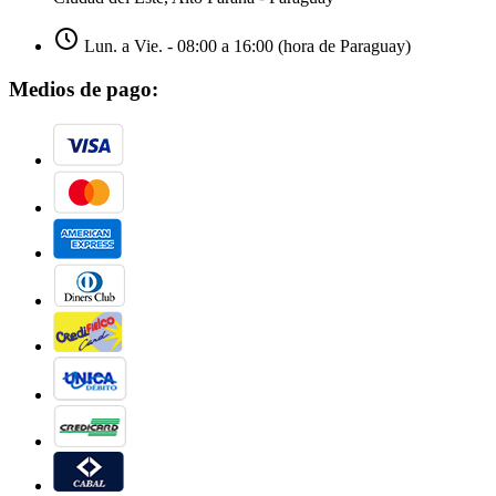
Lun. a Vie. - 08:00 a 16:00 (hora de Paraguay)
Medios de pago: