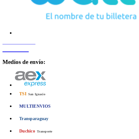
PROCESADO POR
Bancard
Medios de envío:
TSI
San Ignacio
MULTIENVIOS
Transparaguay
Duchico
Transporte