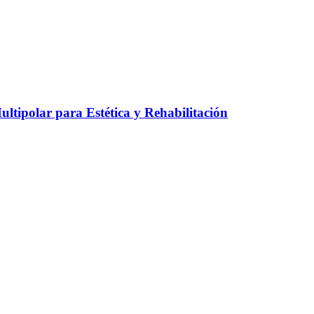
ltipolar para Estética y Rehabilitación