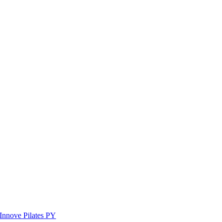
Innove Pilates PY