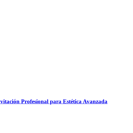
itación Profesional para Estética Avanzada