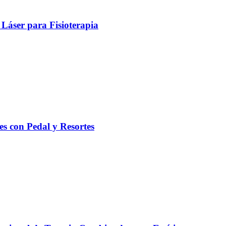
Láser para Fisioterapia
es con Pedal y Resortes