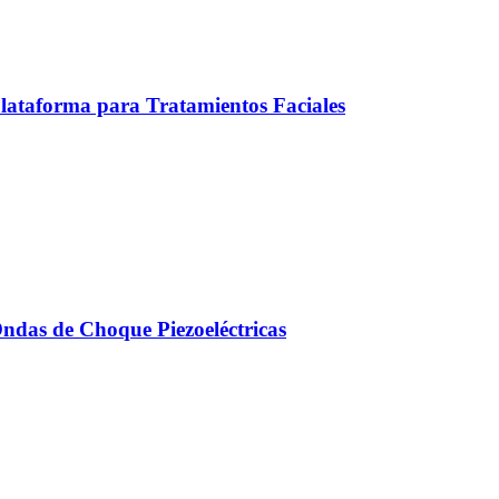
ataforma para Tratamientos Faciales
Ondas de Choque Piezoeléctricas