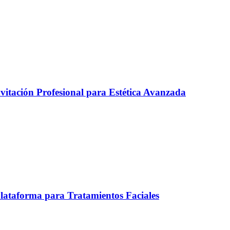
itación Profesional para Estética Avanzada
ataforma para Tratamientos Faciales