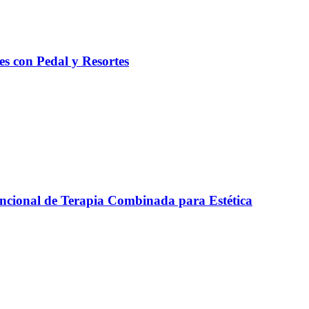
es con Pedal y Resortes
ncional de Terapia Combinada para Estética