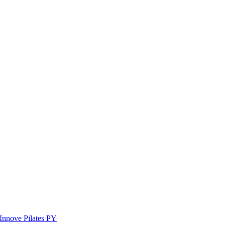
Innove Pilates PY