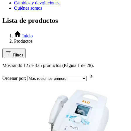
Cambios y devoluciones
Quiénes somos
Lista de productos
Inicio
Productos
Filtros
Mostrando 12 de 335 productos (Página 1 de 28).
Ordenar por: