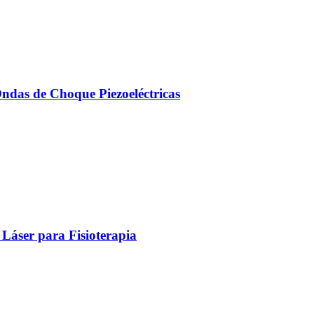
Ondas de Choque Piezoeléctricas
Láser para Fisioterapia