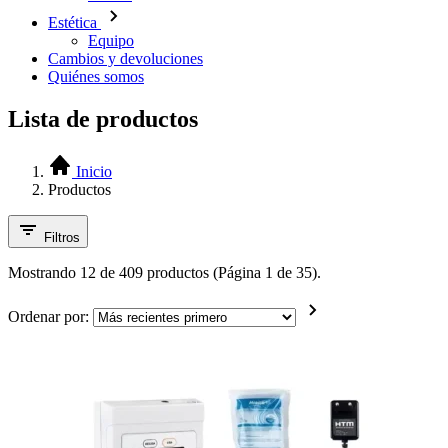
Estética
Equipo
Cambios y devoluciones
Quiénes somos
Lista de productos
Inicio
Productos
Filtros
Mostrando 12 de 409 productos (Página 1 de 35).
Ordenar por: