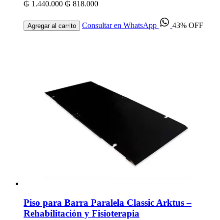
₲ 1.440.000
₲ 818.000
Consultar en WhatsApp
43% OFF
Agregar al carrito
Piso para Barra Paralela Classic Arktus –
Rehabilitación y Fisioterapia