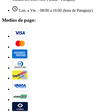
Lun. a Vie. - 08:00 a 16:00 (hora de Paraguay)
Medios de pago: