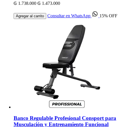
₲ 1.738.000
₲ 1.473.000
Consultar en WhatsApp
15% OFF
Agregar al carrito
Banco Regulable Profesional Consport para
Musculación y Entrenamiento Funcional