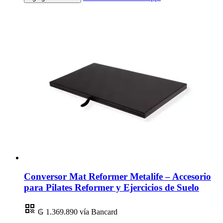
Conversor Mat Reformer Metalife – Accesorio
para Pilates Reformer y Ejercicios de Suelo
₲ 1.369.890
vía Bancard