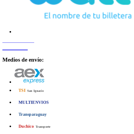
PROCESADO POR
Bancard
Medios de envío:
TSI
San Ignacio
MULTIENVIOS
Transparaguay
Duchico
Transporte