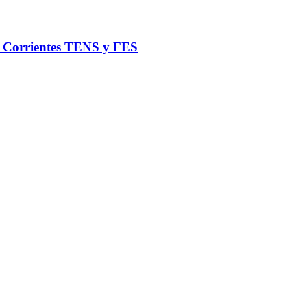
de Corrientes TENS y FES