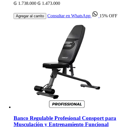
₲ 1.738.000
₲ 1.473.000
Consultar en WhatsApp
15% OFF
Agregar al carrito
Banco Regulable Profesional Consport para
Musculación y Entrenamiento Funcional