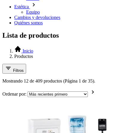
Estética
Equipo
Cambios y devoluciones
Quiénes somos
Lista de productos
Inicio
Productos
Filtros
Mostrando 12 de 409 productos (Página 1 de 35).
Ordenar por: