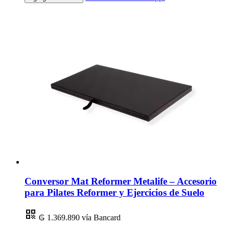
Conversor Mat Reformer Metalife – Accesorio
para Pilates Reformer y Ejercicios de Suelo
₲ 1.369.890
vía Bancard