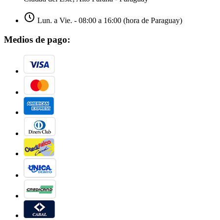
Lun. a Vie. - 08:00 a 16:00 (hora de Paraguay)
Medios de pago: