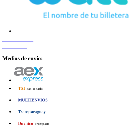
PROCESADO POR
Bancard
Medios de envío:
TSI
San Ignacio
MULTIENVIOS
Transparaguay
Duchico
Transporte