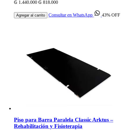
₲ 1.440.000
₲ 818.000
Consultar en WhatsApp
43% OFF
Agregar al carrito
Piso para Barra Paralela Classic Arktus –
Rehabilitación y Fisioterapia