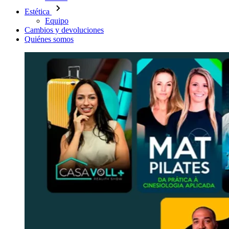
Estética
Equipo
Cambios y devoluciones
Quiénes somos