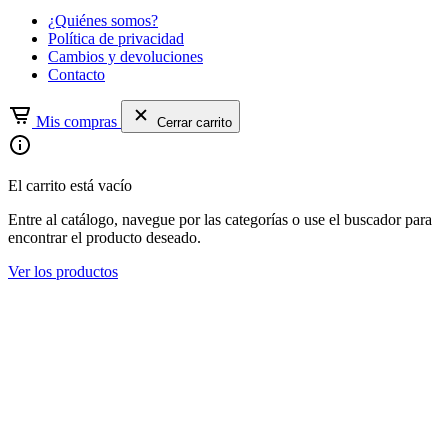
¿Quiénes somos?
Política de privacidad
Cambios y devoluciones
Contacto
Mis compras
Cerrar carrito
El carrito está vacío
Entre al catálogo, navegue por las categorías o use el buscador para
encontrar el producto deseado.
Ver los productos