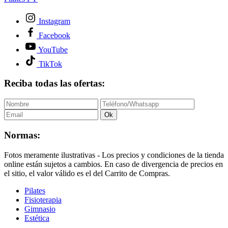
Instagram
Facebook
YouTube
TikTok
Reciba todas las ofertas:
Ok
Normas:
Fotos meramente ilustrativas - Los precios y condiciones de la tienda
online están sujetos a cambios. En caso de divergencia de precios en
el sitio, el valor válido es el del Carrito de Compras.
Pilates
Fisioterapia
Gimnasio
Estética