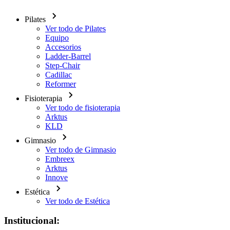
Pilates
Ver todo de Pilates
Equipo
Accesorios
Ladder-Barrel
Step-Chair
Cadillac
Reformer
Fisioterapia
Ver todo de fisioterapia
Arktus
KLD
Gimnasio
Ver todo de Gimnasio
Embreex
Arktus
Innove
Estética
Ver todo de Estética
Institucional: