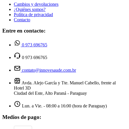
Cambios y devoluciones
¿Quiénes somos?
Política de privacidad
Contacto
Entre en contacto:
0 973 696765
0 973 696765
contato@innovesaude.com.br
Avda. Alejo García y Tte. Manuel Cabello, frente al
Hotel 3D
Ciudad del Este, Alto Paraná - Paraguay
Lun. a Vie. - 08:00 a 16:00 (hora de Paraguay)
Medios de pago: