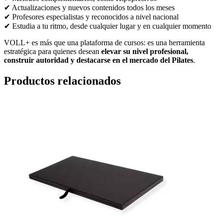
✔ Actualizaciones y nuevos contenidos todos los meses
✔ Profesores especialistas y reconocidos a nivel nacional
✔ Estudia a tu ritmo, desde cualquier lugar y en cualquier momento
VOLL+ es más que una plataforma de cursos: es una herramienta
estratégica para quienes desean
elevar su nivel profesional,
construir autoridad y destacarse en el mercado del Pilates
.
Productos relacionados