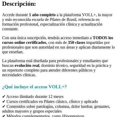
Descripción:
Accede durante
1 año completo
a la plataforma VOLL+, la mayor
y más reconocida escuela de Pilates de Brasil, referencia en
formación profesional, especialización clínica y actualización
constante.
Con una única suscripción, tendrás acceso inmediato a
TODOS los
cursos online certificados
, con más de
350 clases
impartidas por
profesionales que son autoridad en sus áreas y aplican diariamente lo
que enseñan.
La plataforma está diseñada para profesionales y estudiantes que
buscan
evolución real
, dominio técnico, seguridad en la práctica y
un repertorio completo para atender diferentes públicos y
necesidades clínicas.
¿Qué incluye el acceso VOLL+?
✔ Acceso ilimitado durante 12 meses
✔ Cursos certificados en Pilates clásico, clínico y aplicado
✔ Contenidos sobre patologías, columna, dolor lumbar, gestantes,
adultos mayores y grupos especiales
✔ Métodos complementarios, como Hipopresivos