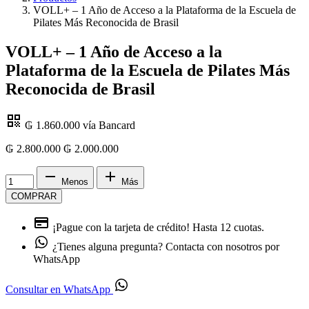
VOLL+ – 1 Año de Acceso a la Plataforma de la Escuela de
Pilates Más Reconocida de Brasil
VOLL+ – 1 Año de Acceso a la
Plataforma de la Escuela de Pilates Más
Reconocida de Brasil
₲ 1.860.000
vía Bancard
₲ 2.800.000
₲
2.000.000
Menos
Más
COMPRAR
¡Pague con la tarjeta de crédito!
Hasta 12 cuotas.
¿Tienes alguna pregunta?
Contacta con nosotros por
WhatsApp
Consultar en WhatsApp