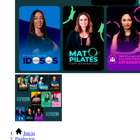
Inicio
Productos