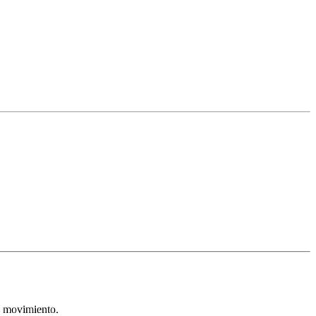
da movimiento.