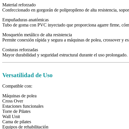
Material reforzado
Confeccionado en gorgorán de polipropileno de alta resistencia, sopor
Empuñaduras anatómicas
Tubo de goma con PVC inyectado que proporciona agarre firme, cómo
Mosquetón metálico de alta resistencia
Permite conexión rápida y segura a máquinas de polea, crossover y es
Costuras reforzadas
Mayor durabilidad y seguridad estructural durante el uso prolongado.
Versatilidad de Uso
Compatible con:
Máquinas de polea
Cross Over
Estaciones funcionales
Torre de Pilates
Wall Unit
Cama de pilates
Equipos de rehabilitación