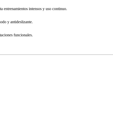
ta entrenamientos intensos y uso continuo.
do y antideslizante.
taciones funcionales.