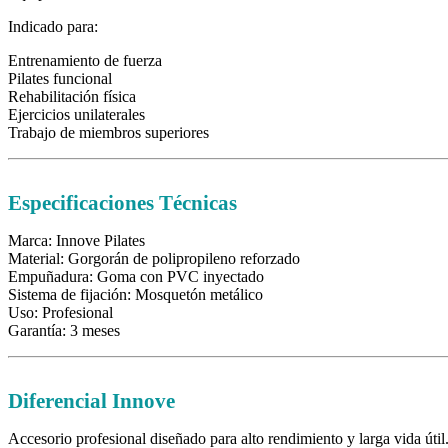
Indicado para:
Entrenamiento de fuerza
Pilates funcional
Rehabilitación física
Ejercicios unilaterales
Trabajo de miembros superiores
Especificaciones Técnicas
Marca: Innove Pilates
Material: Gorgorán de polipropileno reforzado
Empuñadura: Goma con PVC inyectado
Sistema de fijación: Mosquetón metálico
Uso: Profesional
Garantía: 3 meses
Diferencial Innove
Accesorio profesional diseñado para alto rendimiento y larga vida útil