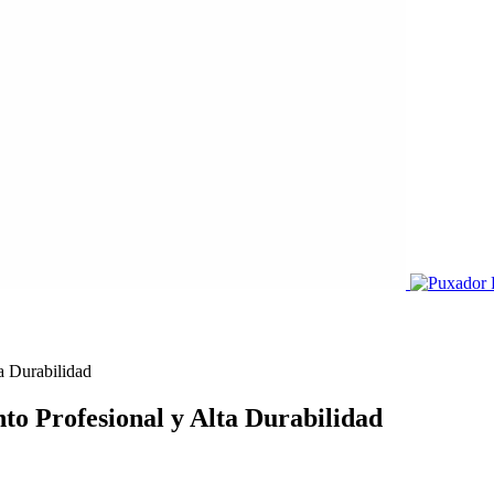
a Durabilidad
to Profesional y Alta Durabilidad