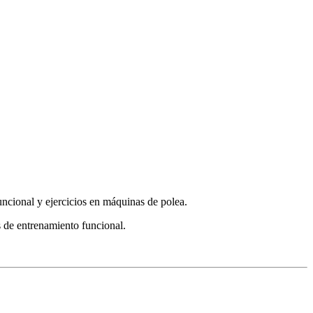
uncional y ejercicios en máquinas de polea.
s de entrenamiento funcional.