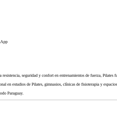
tsApp
resistencia, seguridad y confort en entrenamientos de fuerza, Pilates f
nal en estudios de Pilates, gimnasios, clínicas de fisioterapia y espacio
 todo Paraguay.