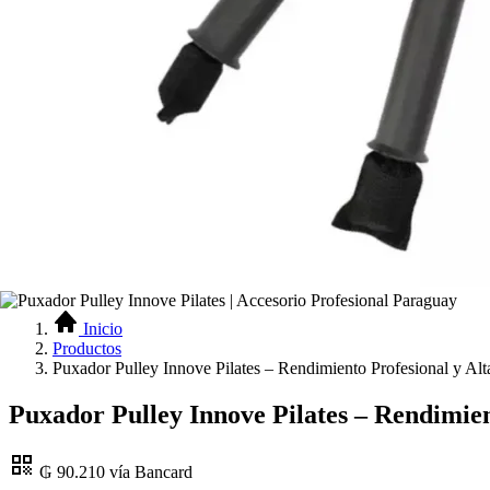
Inicio
Productos
Puxador Pulley Innove Pilates – Rendimiento Profesional y Alt
Puxador Pulley Innove Pilates – Rendimien
₲ 90.210
vía Bancard