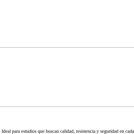
. Ideal para estudios que buscan calidad, resistencia y seguridad en ca