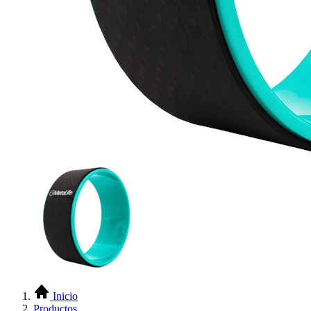
Inicio
Productos