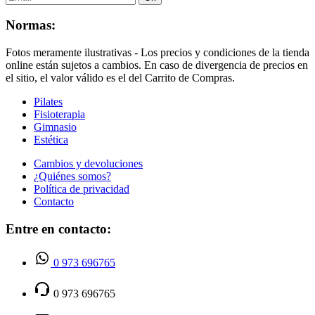
Normas:
Fotos meramente ilustrativas - Los precios y condiciones de la tienda
online están sujetos a cambios. En caso de divergencia de precios en
el sitio, el valor válido es el del Carrito de Compras.
Pilates
Fisioterapia
Gimnasio
Estética
Cambios y devoluciones
¿Quiénes somos?
Política de privacidad
Contacto
Entre en contacto:
0 973 696765
0 973 696765