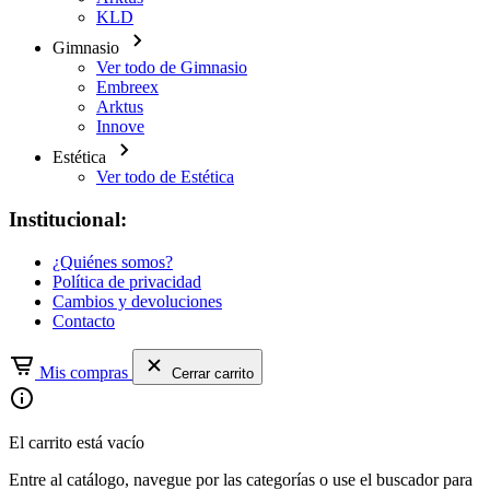
KLD
Gimnasio
Ver todo de Gimnasio
Embreex
Arktus
Innove
Estética
Ver todo de Estética
Institucional:
¿Quiénes somos?
Política de privacidad
Cambios y devoluciones
Contacto
Mis compras
Cerrar carrito
El carrito está vacío
Entre al catálogo, navegue por las categorías o use el buscador para