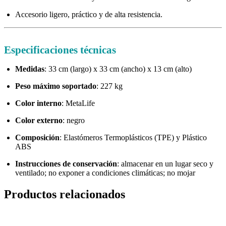
Accesorio ligero, práctico y de alta resistencia.
Especificaciones técnicas
Medidas
: 33 cm (largo) x 33 cm (ancho) x 13 cm (alto)
Peso máximo soportado
: 227 kg
Color interno
: MetaLife
Color externo
: negro
Composición
: Elastómeros Termoplásticos (TPE) y Plástico
ABS
Instrucciones de conservación
: almacenar en un lugar seco y
ventilado; no exponer a condiciones climáticas; no mojar
Productos relacionados