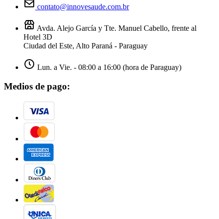
contato@innovesaude.com.br
Avda. Alejo García y Tte. Manuel Cabello, frente al
Hotel 3D
Ciudad del Este, Alto Paraná - Paraguay
Lun. a Vie. - 08:00 a 16:00 (hora de Paraguay)
Medios de pago: