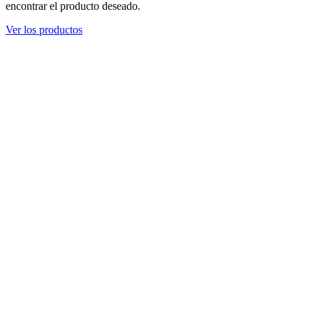
encontrar el producto deseado.
Ver los productos