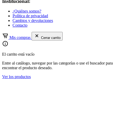
Institucional:
¿Quiénes somos?
Política de privacidad
Cambios y devoluciones
Contacto
Mis compras
Cerrar carrito
El carrito está vacío
Entre al catálogo, navegue por las categorías o use el buscador para
encontrar el producto deseado.
Ver los productos