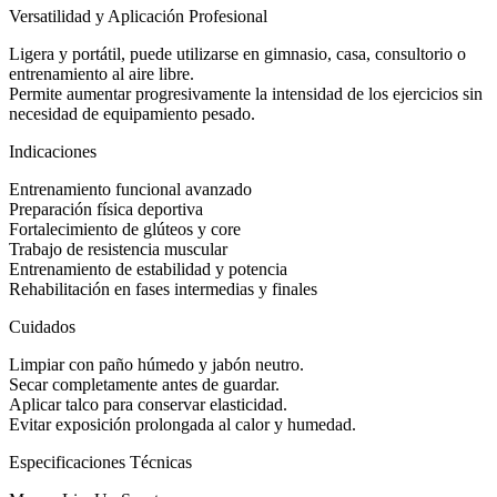
Versatilidad y Aplicación Profesional
Ligera y portátil, puede utilizarse en gimnasio, casa, consultorio o
entrenamiento al aire libre.
Permite aumentar progresivamente la intensidad de los ejercicios sin
necesidad de equipamiento pesado.
Indicaciones
Entrenamiento funcional avanzado
Preparación física deportiva
Fortalecimiento de glúteos y core
Trabajo de resistencia muscular
Entrenamiento de estabilidad y potencia
Rehabilitación en fases intermedias y finales
Cuidados
Limpiar con paño húmedo y jabón neutro.
Secar completamente antes de guardar.
Aplicar talco para conservar elasticidad.
Evitar exposición prolongada al calor y humedad.
Especificaciones Técnicas