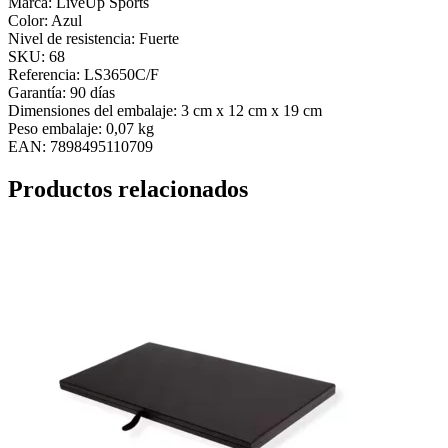
Marca: LiveUp Sports
Color: Azul
Nivel de resistencia: Fuerte
SKU: 68
Referencia: LS3650C/F
Garantía: 90 días
Dimensiones del embalaje: 3 cm x 12 cm x 19 cm
Peso embalaje: 0,07 kg
EAN: 7898495110709
Productos relacionados