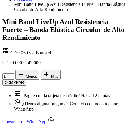
Mini Band LiveUp Azul Resistencia Fuerte – Banda Elástica
Circular de Alto Rendimiento
Mini Band LiveUp Azul Resistencia
Fuerte – Banda Elástica Circular de Alto
Rendimiento
₲ 39.060
vía Bancard
₲ 120.000
₲
42.000
Menos
Más
COMPRAR
¡Pague con la tarjeta de crédito!
Hasta 12 cuotas.
¿Tienes alguna pregunta?
Contacta con nosotros por
WhatsApp
Consultar en WhatsApp