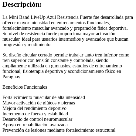
Descripción:
La Mini Band LiveUp Azul Resistencia Fuerte fue desarrollada para
ofrecer mayor intensidad en entrenamientos funcionales,
fortalecimiento muscular avanzado y preparación física deportiva.
Su nivel de resistencia fuerte proporciona mayor activación
muscular, ideal para usuarios intermedios y avanzados que buscan
progresión y rendimiento.
Su diseño circular cerrado permite trabajar tanto tren inferior como
tren superior con tensión constante y controlada, siendo
ampliamente utilizada en gimnasios, estudios de entrenamiento
funcional, fisioterapia deportiva y acondicionamiento físico en
Paraguay.
Beneficios Funcionales
Fortalecimiento muscular de alta intensidad
Mayor activación de glúteos y piernas
Mejora del rendimiento deportivo
Incremento de fuerza y estabilidad
Desarrollo de control neuromuscular
Apoyo en rehabilitación avanzada
Prevención de lesiones mediante fortalecimiento estructural