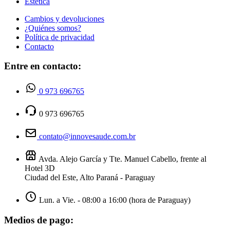
Estética
Cambios y devoluciones
¿Quiénes somos?
Política de privacidad
Contacto
Entre en contacto:
0 973 696765
0 973 696765
contato@innovesaude.com.br
Avda. Alejo García y Tte. Manuel Cabello, frente al
Hotel 3D
Ciudad del Este, Alto Paraná - Paraguay
Lun. a Vie. - 08:00 a 16:00 (hora de Paraguay)
Medios de pago: