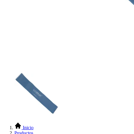
Inicio
Productos