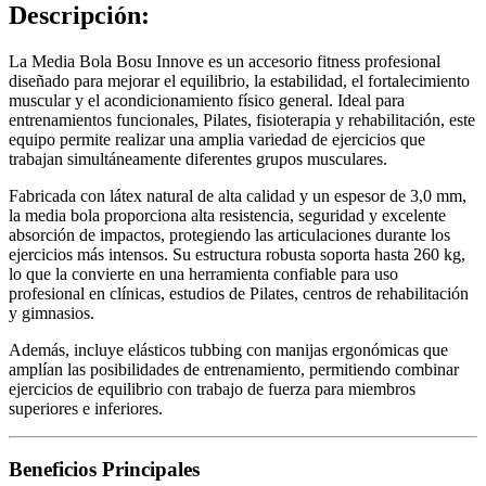
Descripción:
La Media Bola Bosu Innove es un accesorio fitness profesional
diseñado para mejorar el equilibrio, la estabilidad, el fortalecimiento
muscular y el acondicionamiento físico general. Ideal para
entrenamientos funcionales, Pilates, fisioterapia y rehabilitación, este
equipo permite realizar una amplia variedad de ejercicios que
trabajan simultáneamente diferentes grupos musculares.
Fabricada con látex natural de alta calidad y un espesor de 3,0 mm,
la media bola proporciona alta resistencia, seguridad y excelente
absorción de impactos, protegiendo las articulaciones durante los
ejercicios más intensos. Su estructura robusta soporta hasta 260 kg,
lo que la convierte en una herramienta confiable para uso
profesional en clínicas, estudios de Pilates, centros de rehabilitación
y gimnasios.
Además, incluye elásticos tubbing con manijas ergonómicas que
amplían las posibilidades de entrenamiento, permitiendo combinar
ejercicios de equilibrio con trabajo de fuerza para miembros
superiores e inferiores.
Beneficios Principales