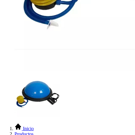
Inicio
Productos