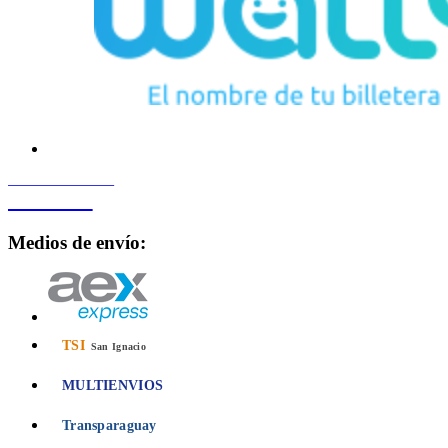
PROCESADO POR
Bancard
Medios de envío:
TSI
San Ignacio
MULTIENVIOS
Transparaguay