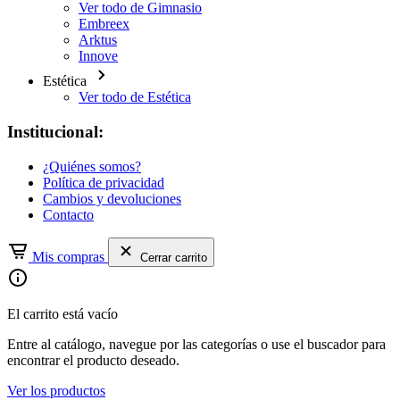
Ver todo de Gimnasio
Embreex
Arktus
Innove
Estética
Ver todo de Estética
Institucional:
¿Quiénes somos?
Política de privacidad
Cambios y devoluciones
Contacto
Mis compras
Cerrar carrito
El carrito está vacío
Entre al catálogo, navegue por las categorías o use el buscador para
encontrar el producto deseado.
Ver los productos