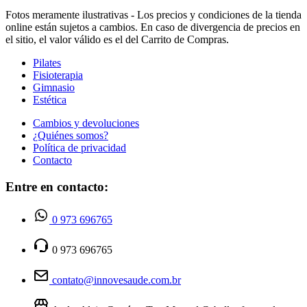
Fotos meramente ilustrativas - Los precios y condiciones de la tienda
online están sujetos a cambios. En caso de divergencia de precios en
el sitio, el valor válido es el del Carrito de Compras.
Pilates
Fisioterapia
Gimnasio
Estética
Cambios y devoluciones
¿Quiénes somos?
Política de privacidad
Contacto
Entre en contacto:
0 973 696765
0 973 696765
contato@innovesaude.com.br