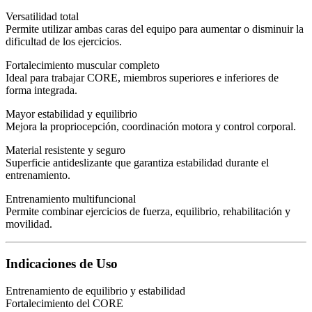
Versatilidad total
Permite utilizar ambas caras del equipo para aumentar o disminuir la
dificultad de los ejercicios.
Fortalecimiento muscular completo
Ideal para trabajar CORE, miembros superiores e inferiores de
forma integrada.
Mayor estabilidad y equilibrio
Mejora la propriocepción, coordinación motora y control corporal.
Material resistente y seguro
Superficie antideslizante que garantiza estabilidad durante el
entrenamiento.
Entrenamiento multifuncional
Permite combinar ejercicios de fuerza, equilibrio, rehabilitación y
movilidad.
Indicaciones de Uso
Entrenamiento de equilibrio y estabilidad
Fortalecimiento del CORE