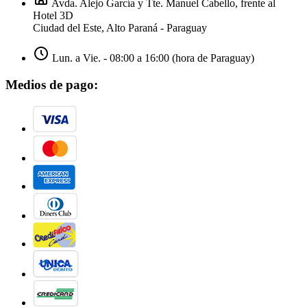
Avda. Alejo García y Tte. Manuel Cabello, frente al
Hotel 3D
Ciudad del Este, Alto Paraná - Paraguay
Lun. a Vie. - 08:00 a 16:00 (hora de Paraguay)
Medios de pago: