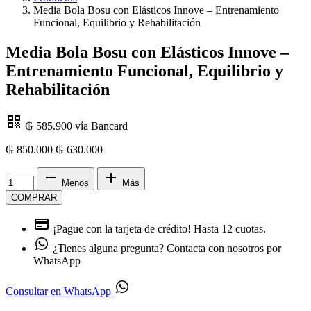
Media Bola Bosu con Elásticos Innove – Entrenamiento
Funcional, Equilibrio y Rehabilitación
Media Bola Bosu con Elásticos Innove –
Entrenamiento Funcional, Equilibrio y
Rehabilitación
₲ 585.900
vía Bancard
₲ 850.000
₲
630.000
Menos
Más
COMPRAR
¡Pague con la tarjeta de crédito!
Hasta 12 cuotas.
¿Tienes alguna pregunta?
Contacta con nosotros por
WhatsApp
Consultar en WhatsApp