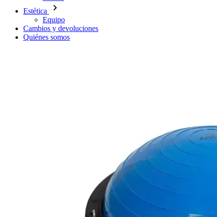
Estética
Equipo
Cambios y devoluciones
Quiénes somos