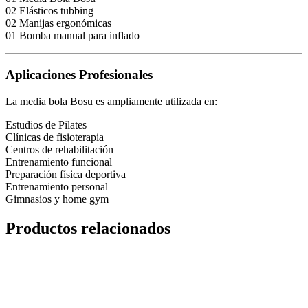
02 Elásticos tubbing
02 Manijas ergonómicas
01 Bomba manual para inflado
Aplicaciones Profesionales
La media bola Bosu es ampliamente utilizada en:
Estudios de Pilates
Clínicas de fisioterapia
Centros de rehabilitación
Entrenamiento funcional
Preparación física deportiva
Entrenamiento personal
Gimnasios y home gym
Productos relacionados