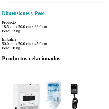
Dimensiones y Peso
Producto
18.5 cm x 50.0 cm x 38.0 cm
Peso: 13 kg
Embalaje
50.0 cm x 50.0 cm x 45.0 cm
Peso: 18 kg
Productos relacionados