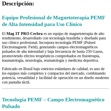
Descripción:
Equipo Profesional de Magnetoterapia PEMF
de Alta Intensidad para Uso Clínico
El
Mag 3T PRO Cecbra
es un equipo de magnetoterapia de alto
rendimiento, desarrollado con tecnología brasileña y diseñado para
uso clínico profesional. Incorpora tecnología PEMF (Pulsed
Electromagnetic Field), generando campos electromagnéticos
pulsados de alta intensidad y baja frecuencia de hasta 250 Gauss,
promoviendo efectos terapéuticos comprobados en fisioterapia,
traumatología, neurología, reumatología y medicina deportiva.
Fabricado en Brasil bajo estrictos estándares de calidad, es uno de
los equipos más completos y compactos del mercado, combinando
potencia, versatilidad y facilidad de operación en un diseño moderno
con pantalla táctil.
Tecnología PEMF – Campo Electromagnético
Pulsado