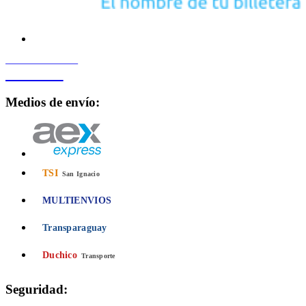
PROCESADO POR
Bancard
Medios de envío:
TSI
San Ignacio
MULTIENVIOS
Transparaguay
Duchico
Transporte
Seguridad: