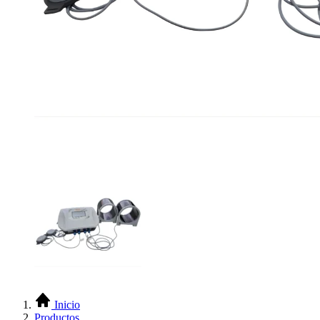
Inicio
Productos