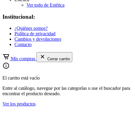
Ver todo de Estética
Institucional:
¿Quiénes somos?
Política de privacidad
Cambios y devoluciones
Contacto
Mis compras
Cerrar carrito
El carrito está vacío
Entre al catálogo, navegue por las categorías o use el buscador para
encontrar el producto deseado.
Ver los productos