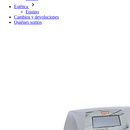
Estética
Equipo
Cambios y devoluciones
Quiénes somos