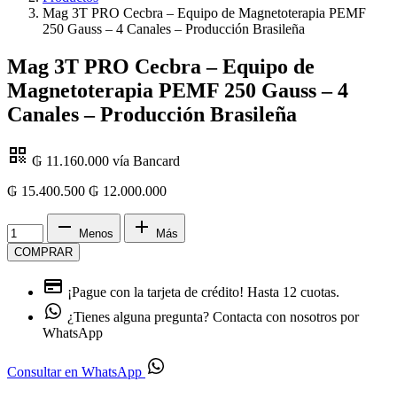
Mag 3T PRO Cecbra – Equipo de Magnetoterapia PEMF
250 Gauss – 4 Canales – Producción Brasileña
Mag 3T PRO Cecbra – Equipo de
Magnetoterapia PEMF 250 Gauss – 4
Canales – Producción Brasileña
₲ 11.160.000
vía Bancard
₲ 15.400.500
₲
12.000.000
Menos
Más
COMPRAR
¡Pague con la tarjeta de crédito!
Hasta 12 cuotas.
¿Tienes alguna pregunta?
Contacta con nosotros por
WhatsApp
Consultar en WhatsApp