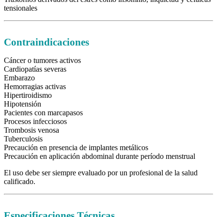
tensionales
Contraindicaciones
Cáncer o tumores activos
Cardiopatías severas
Embarazo
Hemorragias activas
Hipertiroidismo
Hipotensión
Pacientes con marcapasos
Procesos infecciosos
Trombosis venosa
Tuberculosis
Precaución en presencia de implantes metálicos
Precaución en aplicación abdominal durante período menstrual
El uso debe ser siempre evaluado por un profesional de la salud
calificado.
Especificaciones Técnicas