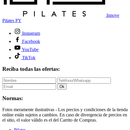
Innove
Pilates PY
Instagram
Facebook
YouTube
TikTok
Reciba todas las ofertas:
Ok
Normas:
Fotos meramente ilustrativas - Los precios y condiciones de la tienda
online están sujetos a cambios. En caso de divergencia de precios en
el sitio, el valor válido es el del Carrito de Compras.
Pilates