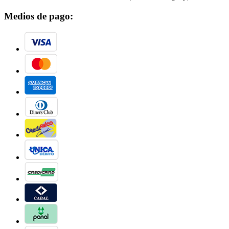
Medios de pago: