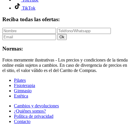
TikTok
Reciba todas las ofertas:
Ok
Normas:
Fotos meramente ilustrativas - Los precios y condiciones de la tienda
online están sujetos a cambios. En caso de divergencia de precios en
el sitio, el valor válido es el del Carrito de Compras.
Pilates
Fisioterapia
Gimnasio
Estética
Cambios y devoluciones
¿Quiénes somos?
Política de privacidad
Contacto