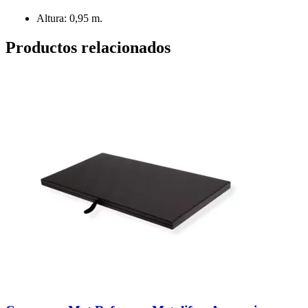
Altura: 0,95 m.
Productos relacionados