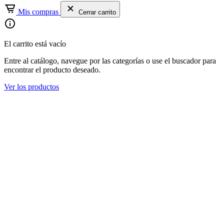
Mis compras
Cerrar carrito
El carrito está vacío
Entre al catálogo, navegue por las categorías o use el buscador para
encontrar el producto deseado.
Ver los productos