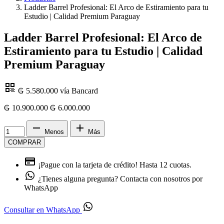
Ladder Barrel Profesional: El Arco de Estiramiento para tu
Estudio | Calidad Premium Paraguay
Ladder Barrel Profesional: El Arco de
Estiramiento para tu Estudio | Calidad
Premium Paraguay
₲ 5.580.000
vía Bancard
₲ 10.900.000
₲
6.000.000
Menos
Más
COMPRAR
¡Pague con la tarjeta de crédito!
Hasta 12 cuotas.
¿Tienes alguna pregunta?
Contacta con nosotros por
WhatsApp
Consultar en WhatsApp