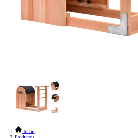
Inicio
Productos