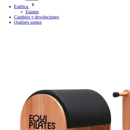
Estética
Equipo
Cambios y devoluciones
Quiénes somos